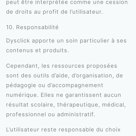
peut être interprétée comme une cession
de droits au profit de l’utilisateur.
10. Responsabilité
Dysclick apporte un soin particulier à ses
contenus et produits.
Cependant, les ressources proposées
sont des outils d’aide, d’organisation, de
pédagogie ou d’accompagnement
numérique. Elles ne garantissent aucun
résultat scolaire, thérapeutique, médical,
professionnel ou administratif.
L’utilisateur reste responsable du choix