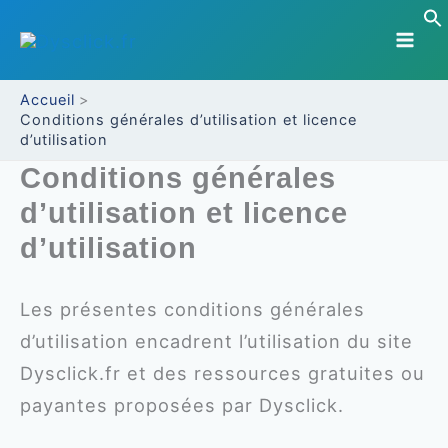
Aller
au
contenu
Accueil
Conditions générales d’utilisation et licence
d’utilisation
Conditions générales
d’utilisation et licence
d’utilisation
Les présentes conditions générales
d’utilisation encadrent l’utilisation du site
Dysclick.fr et des ressources gratuites ou
payantes proposées par Dysclick.