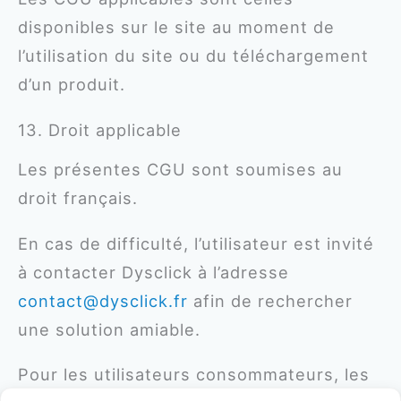
disponibles sur le site au moment de
l’utilisation du site ou du téléchargement
d’un produit.
13. Droit applicable
Les présentes CGU sont soumises au
droit français.
En cas de difficulté, l’utilisateur est invité
à contacter Dysclick à l’adresse
contact@dysclick.fr
afin de rechercher
une solution amiable.
Pour les utilisateurs consommateurs, les