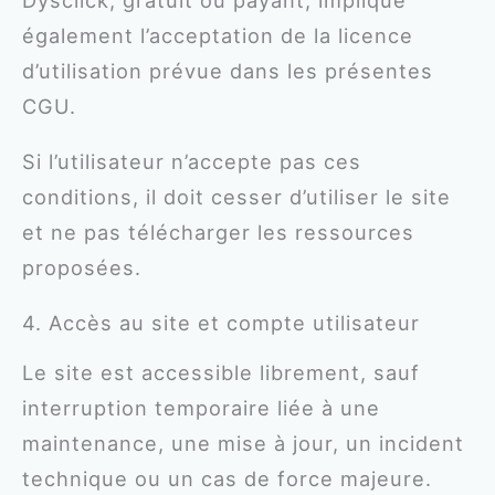
également l’acceptation de la licence
d’utilisation prévue dans les présentes
CGU.
Si l’utilisateur n’accepte pas ces
conditions, il doit cesser d’utiliser le site
et ne pas télécharger les ressources
proposées.
4. Accès au site et compte utilisateur
Le site est accessible librement, sauf
interruption temporaire liée à une
maintenance, une mise à jour, un incident
technique ou un cas de force majeure.