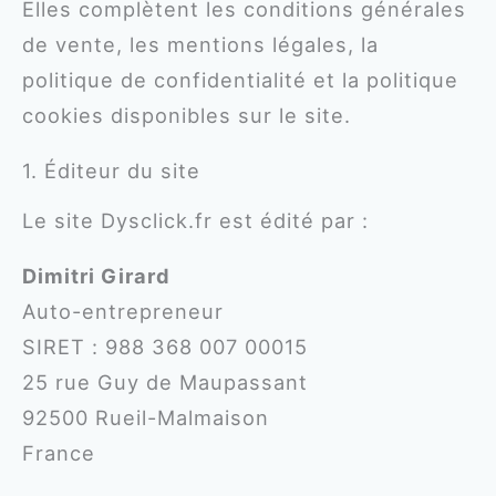
Elles complètent les conditions générales
de vente, les mentions légales, la
politique de confidentialité et la politique
cookies disponibles sur le site.
1. Éditeur du site
Le site Dysclick.fr est édité par :
Dimitri Girard
Auto-entrepreneur
SIRET : 988 368 007 00015
25 rue Guy de Maupassant
92500 Rueil-Malmaison
France