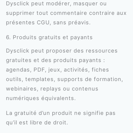
Dysclick peut modérer, masquer ou
supprimer tout commentaire contraire aux
présentes CGU, sans préavis.
6. Produits gratuits et payants
Dysclick peut proposer des ressources
gratuites et des produits payants :
agendas, PDF, jeux, activités, fiches
outils, templates, supports de formation,
webinaires, replays ou contenus
numériques équivalents.
La gratuité d’un produit ne signifie pas
qu’il est libre de droit.