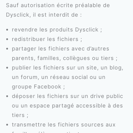
Sauf autorisation écrite préalable de
Dysclick, il est interdit de :
revendre les produits Dysclick ;
redistribuer les fichiers ;
partager les fichiers avec d’autres
parents, familles, collègues ou tiers ;
publier les fichiers sur un site, un blog,
un forum, un réseau social ou un
groupe Facebook ;
déposer les fichiers sur un drive public
ou un espace partagé accessible à des
tiers ;
transmettre les fichiers sources aux