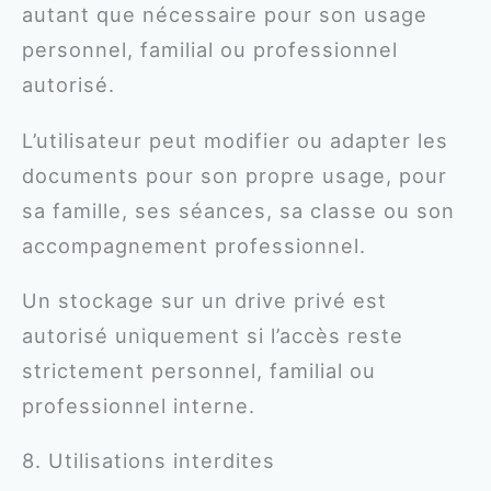
autant que nécessaire pour son usage
personnel, familial ou professionnel
autorisé.
L’utilisateur peut modifier ou adapter les
documents pour son propre usage, pour
sa famille, ses séances, sa classe ou son
accompagnement professionnel.
Un stockage sur un drive privé est
autorisé uniquement si l’accès reste
strictement personnel, familial ou
professionnel interne.
8. Utilisations interdites