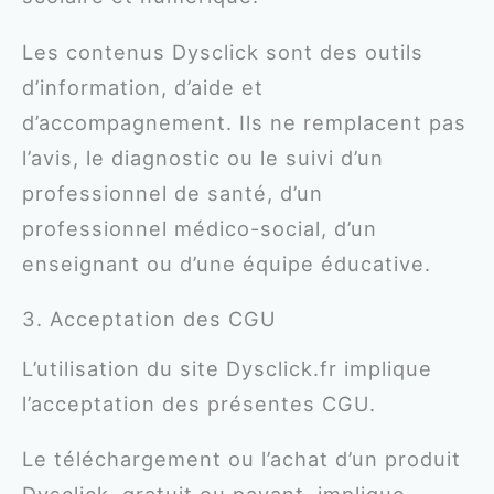
Les contenus Dysclick sont des outils
d’information, d’aide et
d’accompagnement. Ils ne remplacent pas
l’avis, le diagnostic ou le suivi d’un
professionnel de santé, d’un
professionnel médico-social, d’un
enseignant ou d’une équipe éducative.
3. Acceptation des CGU
L’utilisation du site Dysclick.fr implique
l’acceptation des présentes CGU.
Le téléchargement ou l’achat d’un produit
Dysclick, gratuit ou payant, implique