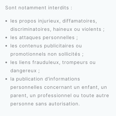
Sont notamment interdits :
les propos injurieux, diffamatoires,
discriminatoires, haineux ou violents ;
les attaques personnelles ;
les contenus publicitaires ou
promotionnels non sollicités ;
les liens frauduleux, trompeurs ou
dangereux ;
la publication d’informations
personnelles concernant un enfant, un
parent, un professionnel ou toute autre
personne sans autorisation.