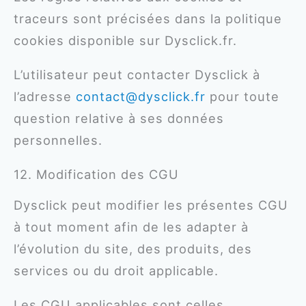
traceurs sont précisées dans la politique
cookies disponible sur Dysclick.fr.
L’utilisateur peut contacter Dysclick à
l’adresse
contact@dysclick.fr
pour toute
question relative à ses données
personnelles.
12. Modification des CGU
Dysclick peut modifier les présentes CGU
à tout moment afin de les adapter à
l’évolution du site, des produits, des
services ou du droit applicable.
Les CGU applicables sont celles