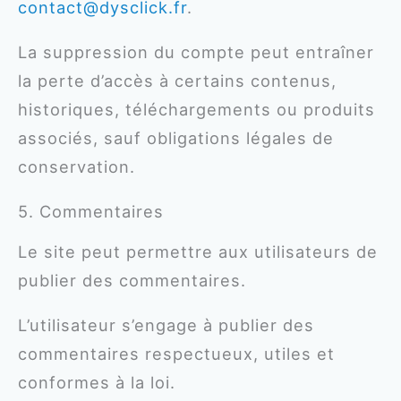
contact@dysclick.fr
.
La suppression du compte peut entraîner
la perte d’accès à certains contenus,
historiques, téléchargements ou produits
associés, sauf obligations légales de
conservation.
5. Commentaires
Le site peut permettre aux utilisateurs de
publier des commentaires.
L’utilisateur s’engage à publier des
commentaires respectueux, utiles et
conformes à la loi.