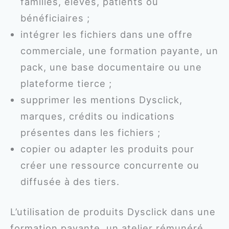
familles, élèves, patients ou
bénéficiaires ;
intégrer les fichiers dans une offre
commerciale, une formation payante, un
pack, une base documentaire ou une
plateforme tierce ;
supprimer les mentions Dysclick,
marques, crédits ou indications
présentes dans les fichiers ;
copier ou adapter les produits pour
créer une ressource concurrente ou
diffusée à des tiers.
L’utilisation de produits Dysclick dans une
formation payante, un atelier rémunéré,