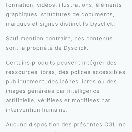
formation, vidéos, illustrations, éléments
graphiques, structures de documents,
marques et signes distinctifs Dysclick.
Sauf mention contraire, ces contenus
sont la propriété de Dysclick.
Certains produits peuvent intégrer des
ressources libres, des polices accessibles
publiquement, des icônes libres ou des
images générées par intelligence
artificielle, vérifiées et modifiées par
intervention humaine.
Aucune disposition des présentes CGU ne