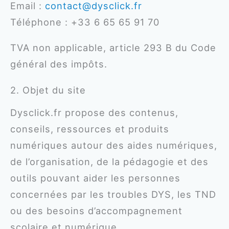
Email :
contact@dysclick.fr
Téléphone : +33 6 65 65 91 70
TVA non applicable, article 293 B du Code
général des impôts.
2. Objet du site
Dysclick.fr propose des contenus,
conseils, ressources et produits
numériques autour des aides numériques,
de l’organisation, de la pédagogie et des
outils pouvant aider les personnes
concernées par les troubles DYS, les TND
ou des besoins d’accompagnement
scolaire et numérique.