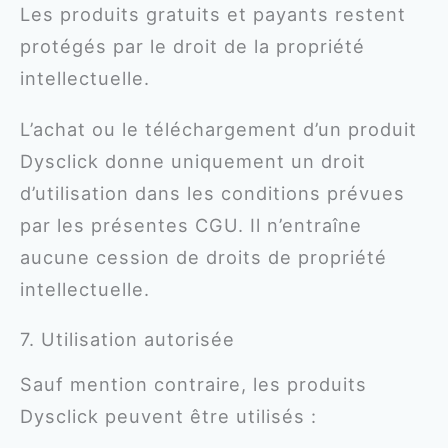
Les produits gratuits et payants restent
protégés par le droit de la propriété
intellectuelle.
L’achat ou le téléchargement d’un produit
Dysclick donne uniquement un droit
d’utilisation dans les conditions prévues
par les présentes CGU. Il n’entraîne
aucune cession de droits de propriété
intellectuelle.
7. Utilisation autorisée
Sauf mention contraire, les produits
Dysclick peuvent être utilisés :