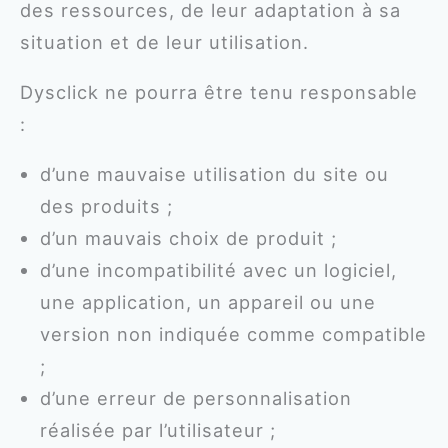
des ressources, de leur adaptation à sa
situation et de leur utilisation.
Dysclick ne pourra être tenu responsable
:
d’une mauvaise utilisation du site ou
des produits ;
d’un mauvais choix de produit ;
d’une incompatibilité avec un logiciel,
une application, un appareil ou une
version non indiquée comme compatible
;
d’une erreur de personnalisation
réalisée par l’utilisateur ;