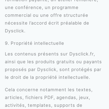
une conférence, un programme
commercial ou une offre structurée
nécessite l’accord écrit préalable de
Dysclick.
9. Propriété intellectuelle
Les contenus présents sur Dysclick.fr,
ainsi que les produits gratuits ou payants
proposés par Dysclick, sont protégés par
le droit de la propriété intellectuelle.
Cela concerne notamment les textes,
articles, fichiers PDF, agendas, jeux,
activités, templates, supports de