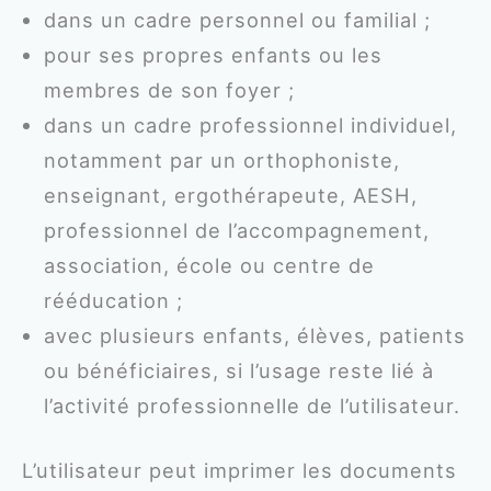
dans un cadre personnel ou familial ;
pour ses propres enfants ou les
membres de son foyer ;
dans un cadre professionnel individuel,
notamment par un orthophoniste,
enseignant, ergothérapeute, AESH,
professionnel de l’accompagnement,
association, école ou centre de
rééducation ;
avec plusieurs enfants, élèves, patients
ou bénéficiaires, si l’usage reste lié à
l’activité professionnelle de l’utilisateur.
L’utilisateur peut imprimer les documents