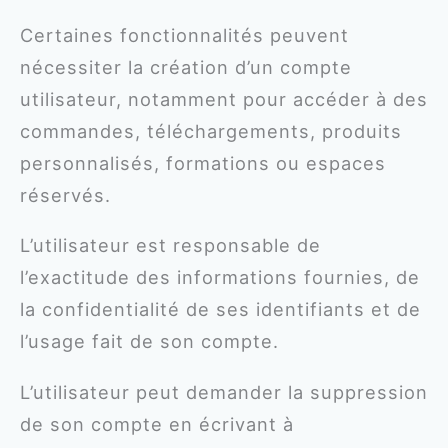
Certaines fonctionnalités peuvent
nécessiter la création d’un compte
utilisateur, notamment pour accéder à des
commandes, téléchargements, produits
personnalisés, formations ou espaces
réservés.
L’utilisateur est responsable de
l’exactitude des informations fournies, de
la confidentialité de ses identifiants et de
l’usage fait de son compte.
L’utilisateur peut demander la suppression
de son compte en écrivant à