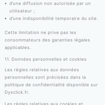
d’une diffusion non autorisée par un
utilisateur ;
d’une indisponibilité temporaire du site.
Cette limitation ne prive pas les
consommateurs des garanties légales
applicables.
11. Données personnelles et cookies
Les règles relatives aux données
personnelles sont précisées dans la
politique de confidentialité disponible sur
Dysclick.fr.
Les règles relatives aux cookies et