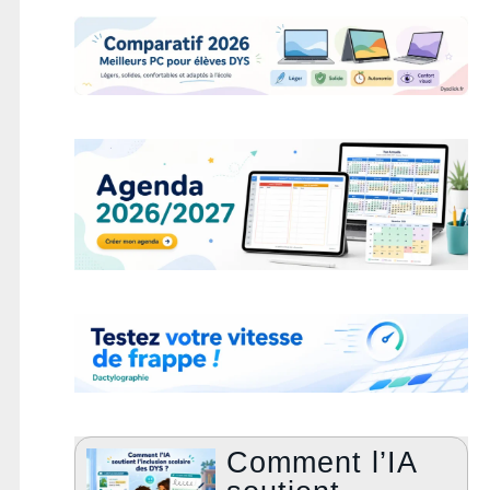
Comment l’IA