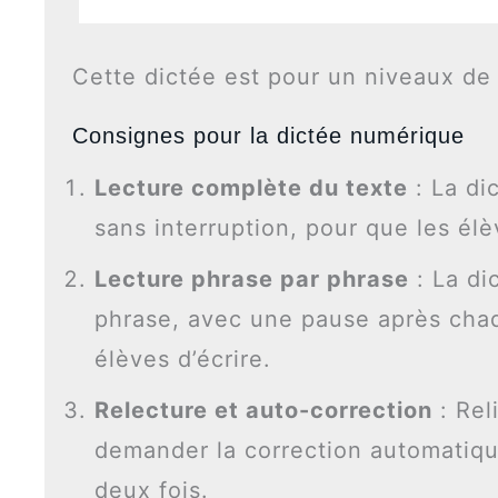
Cette dictée est pour un niveaux 
Consignes pour la dictée numérique
Lecture complète du texte
: La di
sans interruption, pour que les élè
Lecture phrase par phrase
: La di
phrase, avec une pause après chaq
élèves d’écrire.
Relecture et auto-correction
: Rel
demander la correction automatiqu
deux fois.