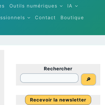
es
Outils numériques
IA
ssionnels
Contact
Boutique
Rechercher
🔎
Recevoir la newsletter