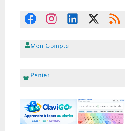
Mon Compte
Panier