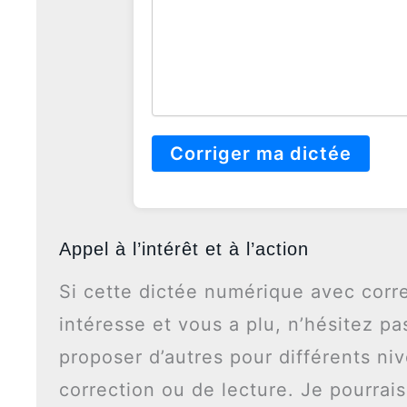
Corriger ma dictée
Appel à l’intérêt et à l’action
Si cette dictée numérique avec corr
intéresse et vous a plu, n’hésitez p
proposer d’autres pour différents n
correction ou de lecture. Je pourrai