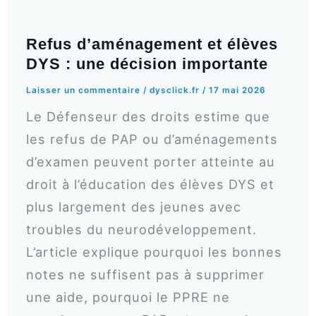
Refus d’aménagement et élèves
DYS : une décision importante
Laisser un commentaire
/
dysclick.fr
/
17 mai 2026
Le Défenseur des droits estime que
les refus de PAP ou d’aménagements
d’examen peuvent porter atteinte au
droit à l’éducation des élèves DYS et
plus largement des jeunes avec
troubles du neurodéveloppement.
L’article explique pourquoi les bonnes
notes ne suffisent pas à supprimer
une aide, pourquoi le PPRE ne