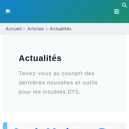
Aller
au
contenu
Accueil
Articles
Actualités
Actualités
Tenez-vous au courant des
dernières nouvelles et outils
pour les troubles DYS.