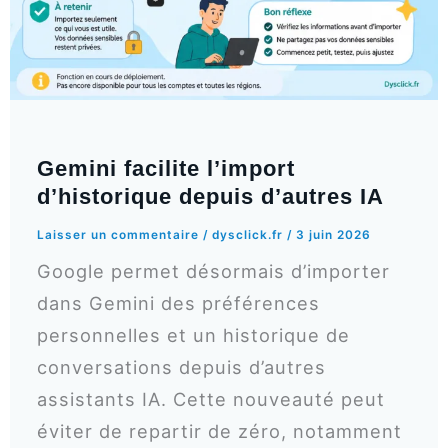
Gemini facilite l’import
d’historique depuis d’autres IA
Laisser un commentaire
/
dysclick.fr
/
3 juin 2026
Google permet désormais d’importer
dans Gemini des préférences
personnelles et un historique de
conversations depuis d’autres
assistants IA. Cette nouveauté peut
éviter de repartir de zéro, notamment