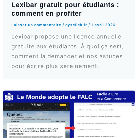
Lexibar gratuit pour étudiants :
comment en profiter
Laisser un commentaire
/
dysclick.fr
/
1 avril 2026
Lexibar propose une licence annuelle
gratuite aux étudiants. À quoi ça sert,
comment la demander et nos astuces
pour écrire plus sereinement.