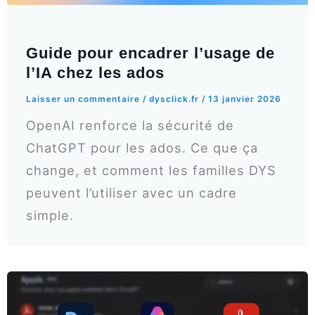
Guide pour encadrer l’usage de
l’IA chez les ados
Laisser un commentaire
/
dysclick.fr
/
13 janvier 2026
OpenAI renforce la sécurité de
ChatGPT pour les ados. Ce que ça
change, et comment les familles DYS
peuvent l’utiliser avec un cadre
simple.