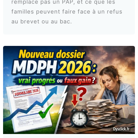
remplace pas un PAP, et ce que les
familles peuvent faire face à un refus
au brevet ou au bac.