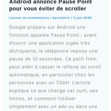
Android annonce Pause Point
pour vous éviter de scroller
Laisser un commentaire
/
dysclick.fr
/
3 juin 2026
Google prépare sur Android une
fonction appelée Pause Point : avant
d’ouvrir une application jugée très
distrayante, le téléphone impose une
pause de 10 secondes. Ce petit frein
peut aider à casser le réflexe du scroll
automatique, en particulier chez les
personnes avec un TDAH. L’article
explique ce que change cet outil, ses
limites, et comment l’utiliser
simplement avec un ado ou dans une