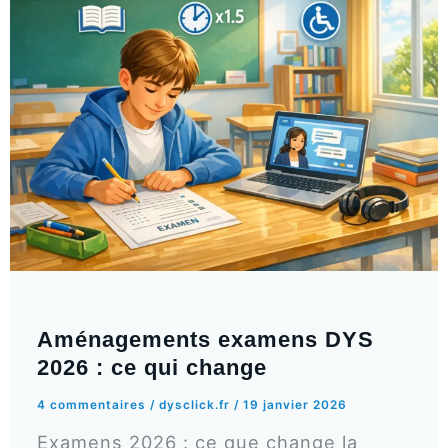
Aménagements examens DYS
2026 : ce qui change
4 commentaires
/
dysclick.fr
/
19 janvier 2026
Examens 2026 : ce que change la