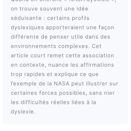
on trouve souvent une idée
séduisante : certains profils
dyslexiques apporteraient une façon
différente de penser utile dans des
environnements complexes. Cet
article court remet cette association
en contexte, nuance les affirmations
trop rapides et explique ce que
l’exemple de la NASA peut illustrer sur
certaines forces possibles, sans nier
les difficultés réelles liées à la
dyslexie.