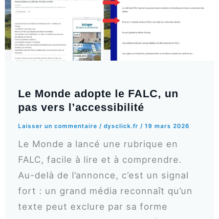
Le Monde adopte le FALC, un
pas vers l’accessibilité
Laisser un commentaire
/
dysclick.fr
/
19 mars 2026
Le Monde a lancé une rubrique en
FALC, facile à lire et à comprendre.
Au-delà de l’annonce, c’est un signal
fort : un grand média reconnaît qu’un
texte peut exclure par sa forme