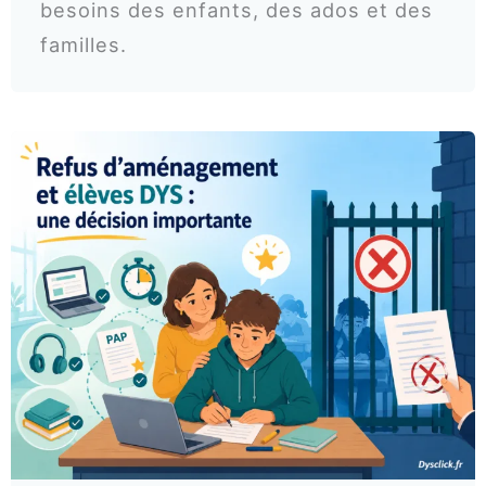
besoins des enfants, des ados et des
familles.