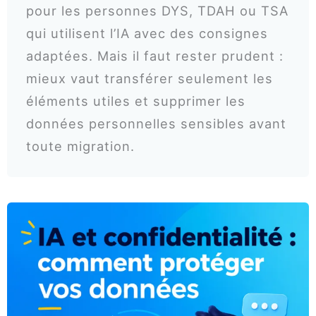
pour les personnes DYS, TDAH ou TSA
qui utilisent l’IA avec des consignes
adaptées. Mais il faut rester prudent :
mieux vaut transférer seulement les
éléments utiles et supprimer les
données personnelles sensibles avant
toute migration.