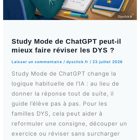
Study Mode de ChatGPT peut-il
mieux faire réviser les DYS ?
Laisser un commentaire
/
dysclick.fr
/
23 juillet 2026
Study Mode de ChatGPT change la
logique habituelle de l’IA : au lieu de
donner la réponse tout de suite, il
guide l’élève pas à pas. Pour les
familles DYS, cela peut aider à
reformuler une consigne, découper un
exercice ou réviser sans surcharger