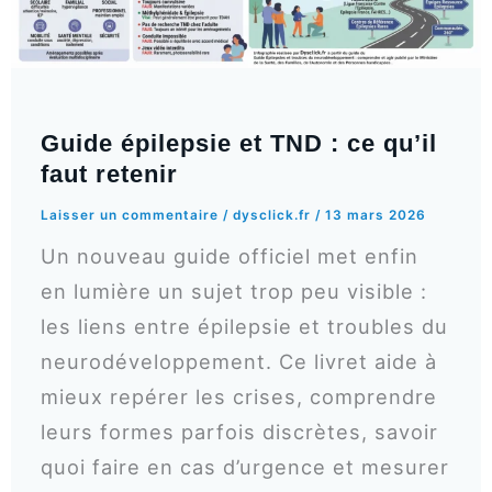
Guide épilepsie et TND : ce qu’il
faut retenir
Laisser un commentaire
/
dysclick.fr
/
13 mars 2026
Un nouveau guide officiel met enfin
en lumière un sujet trop peu visible :
les liens entre épilepsie et troubles du
neurodéveloppement. Ce livret aide à
mieux repérer les crises, comprendre
leurs formes parfois discrètes, savoir
quoi faire en cas d’urgence et mesurer