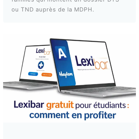
ou TND auprès de la MDPH.