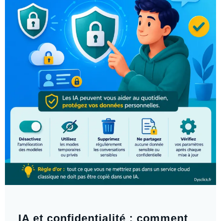
IA et confidentialité : comment