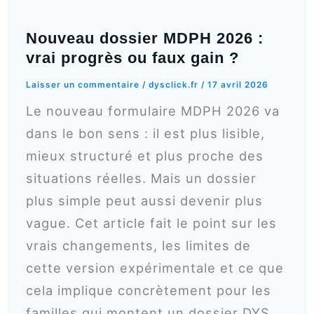
Nouveau dossier MDPH 2026 :
vrai progrès ou faux gain ?
Laisser un commentaire
/
dysclick.fr
/
17 avril 2026
Le nouveau formulaire MDPH 2026 va
dans le bon sens : il est plus lisible,
mieux structuré et plus proche des
situations réelles. Mais un dossier
plus simple peut aussi devenir plus
vague. Cet article fait le point sur les
vrais changements, les limites de
cette version expérimentale et ce que
cela implique concrètement pour les
familles qui montent un dossier DYS