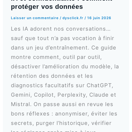
protéger vos données
Laisser un commentaire
/
dysclick.fr
/
16 juin 2026
Les IA adorent nos conversations…
sauf que tout n’a pas vocation à finir
dans un jeu d’entraînement. Ce guide
montre comment, outil par outil,
désactiver l’amélioration du modèle, la
rétention des données et les
diagnostics facultatifs sur ChatGPT,
Gemini, Copilot, Perplexity, Claude et
Mistral. On passe aussi en revue les
bons réflexes : anonymiser, éviter les
secrets, purger l’historique, vérifier