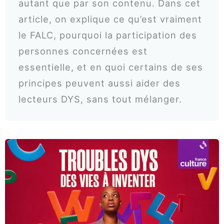
autant que par son contenu. Dans cet
article, on explique ce qu’est vraiment
le FALC, pourquoi la participation des
personnes concernées est
essentielle, et en quoi certains de ses
principes peuvent aussi aider des
lecteurs DYS, sans tout mélanger.