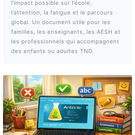
l’impact possible sur l’école,
l’attention, la fatigue et le parcours
global. Un document utile pour les
familles, les enseignants, les AESH et
les professionnels qui accompagnent
des enfants ou adultes TND.