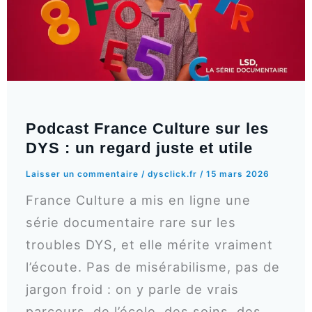
Podcast France Culture sur les
DYS : un regard juste et utile
Laisser un commentaire
/
dysclick.fr
/
15 mars 2026
France Culture a mis en ligne une
série documentaire rare sur les
troubles DYS, et elle mérite vraiment
l’écoute. Pas de misérabilisme, pas de
jargon froid : on y parle de vrais
parcours, de l’école, des soins, des