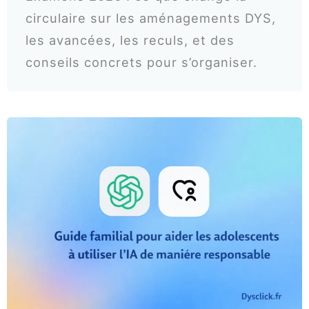
circulaire sur les aménagements DYS,
les avancées, les reculs, et des
conseils concrets pour s’organiser.