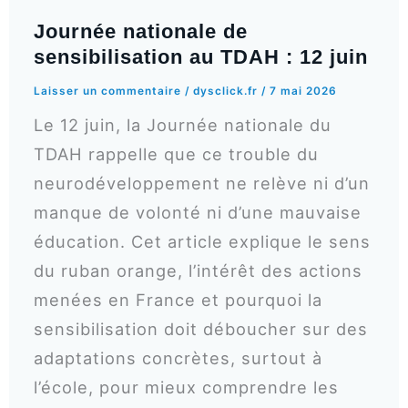
Journée nationale de
sensibilisation au TDAH : 12 juin
Laisser un commentaire
/
dysclick.fr
/
7 mai 2026
Le 12 juin, la Journée nationale du
TDAH rappelle que ce trouble du
neurodéveloppement ne relève ni d’un
manque de volonté ni d’une mauvaise
éducation. Cet article explique le sens
du ruban orange, l’intérêt des actions
menées en France et pourquoi la
sensibilisation doit déboucher sur des
adaptations concrètes, surtout à
l’école, pour mieux comprendre les