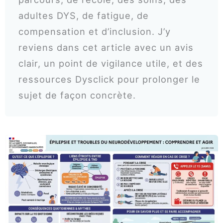
adultes DYS, de fatigue, de
compensation et d’inclusion. J’y
reviens dans cet article avec un avis
clair, un point de vigilance utile, et des
ressources Dysclick pour prolonger le
sujet de façon concrète.