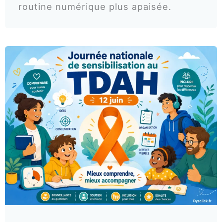
routine numérique plus apaisée.