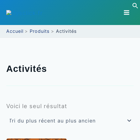
Aller
au
contenu
Accueil
Produits
Activités
Activités
Voici le seul résultat