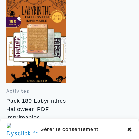
Activités
Pack 180 Labyrinthes
Halloween PDF
Imprimables
6,80
€
Gérer le consentement