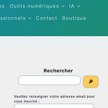
es
Outils numériques
IA
ssionnels
Contact
Boutique
Rechercher
🔎
Veuillez renseigner votre adresse email pour
vous inscrire :