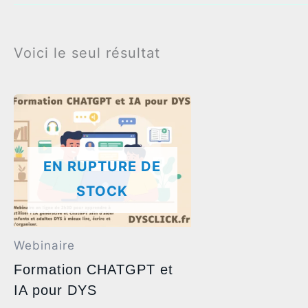
Voici le seul résultat
EN RUPTURE DE
STOCK
Webinaire
Formation CHATGPT et
IA pour DYS