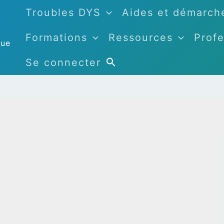
Troubles DYS
Aides et démarch
Formations
Ressources
Profe
que
Se connecter