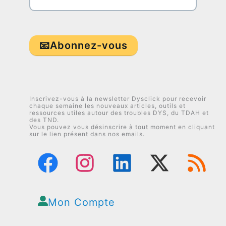
Inscrivez-vous à la newsletter Dysclick pour recevoir
chaque semaine les nouveaux articles, outils et
ressources utiles autour des troubles DYS, du TDAH et
des TND.
Vous pouvez vous désinscrire à tout moment en cliquant
sur le lien présent dans nos emails.
Mon Compte