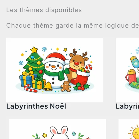
Les thèmes disponibles
Chaque thème garde la même logique de pr