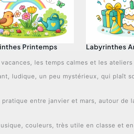
 vacances, les temps calmes et les ateliers
nt, ludique, un peu mystérieux, qui plaît 
pratique entre janvier et mars, autour de 
sique, couleurs, très utile en classe et en