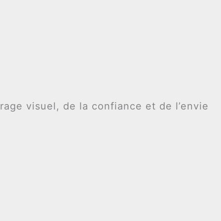
rage visuel, de la confiance et de l’envie