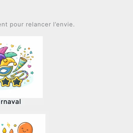
t pour relancer l’envie.