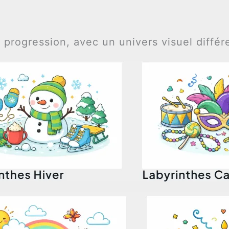
ogression, avec un univers visuel différen