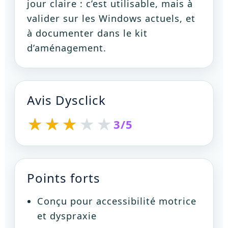
jour claire : c’est utilisable, mais à
valider sur les Windows actuels, et
à documenter dans le kit
d’aménagement.
Avis Dysclick
3/5
Points forts
Conçu pour accessibilité motrice
et dyspraxie