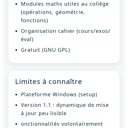
Modules maths utiles au collège
(opérations, géométrie,
fonctions)
Organisation cahier (cours/exos/
éval)
Gratuit (GNU GPL)
Limites à connaître
Plateforme Windows (setup)
Version 1.1 : dynamique de mise
à jour peu lisible
onctionnalités volontairement