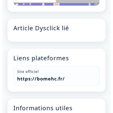
Article Dysclick lié
Liens plateformes
Site officiel
https://bomehc.fr/
Informations utiles