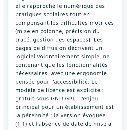
elle rapproche le numérique des
pratiques scolaires tout en
compensant les difficultés motrices
(mise en colonne, précision du
tracé, gestion des espaces). Les
pages de diffusion décrivent un
logiciel volontairement simple, ne
contenant que les fonctionnalités
nécessaires, avec une ergonomie
pensée pour l’accessibilité. Le
modèle de licence est explicite :
gratuit sous GNU GPL. L’enjeu
principal pour un établissement est
la pérennité : la version évoquée
(1.1) et l’absence de date de mise à