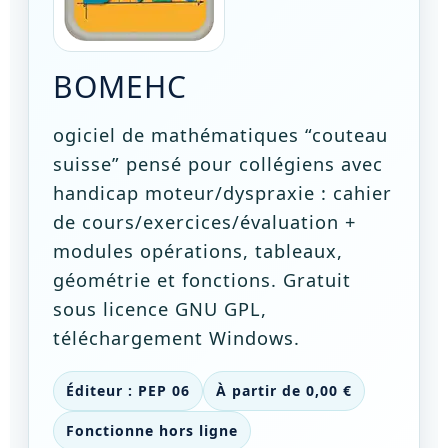
BOMEHC
ogiciel de mathématiques “couteau
suisse” pensé pour collégiens avec
handicap moteur/dyspraxie : cahier
de cours/exercices/évaluation +
modules opérations, tableaux,
géométrie et fonctions. Gratuit
sous licence GNU GPL,
téléchargement Windows.
Éditeur : PEP 06
À partir de 0,00 €
Fonctionne hors ligne