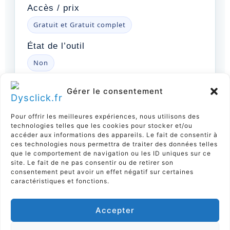
Accès / prix
Gratuit et Gratuit complet
État de l’outil
Non
Dernière mise à jour repérée
Gérer le consentement
Pour offrir les meilleures expériences, nous utilisons des
technologies telles que les cookies pour stocker et/ou
accéder aux informations des appareils. Le fait de consentir à
ces technologies nous permettra de traiter des données telles
que le comportement de navigation ou les ID uniques sur ce
site. Le fait de ne pas consentir ou de retirer son
consentement peut avoir un effet négatif sur certaines
caractéristiques et fonctions.
PRÉCÉDENT
SUIVANT
Accepter