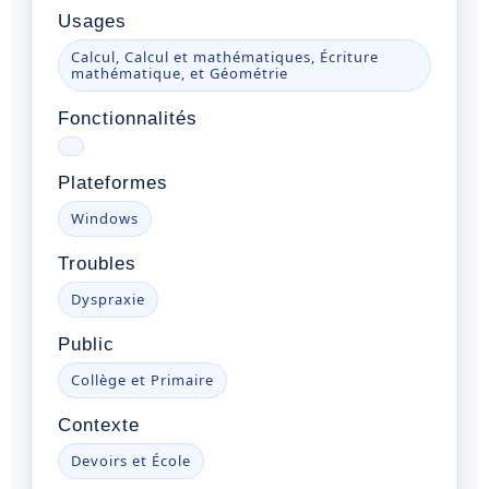
Usages
Calcul, Calcul et mathématiques, Écriture
mathématique, et Géométrie
Fonctionnalités
Plateformes
Windows
Troubles
Dyspraxie
Public
Collège et Primaire
Contexte
Devoirs et École