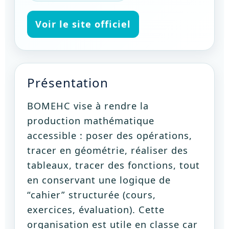
Voir le site officiel
Présentation
BOMEHC vise à rendre la
production mathématique
accessible : poser des opérations,
tracer en géométrie, réaliser des
tableaux, tracer des fonctions, tout
en conservant une logique de
“cahier” structurée (cours,
exercices, évaluation). Cette
organisation est utile en classe car