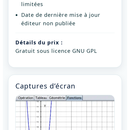
limitées
Date de dernière mise à jour
éditeur non publiée
Détails du prix :
Gratuit sous licence GNU GPL
Captures d’écran