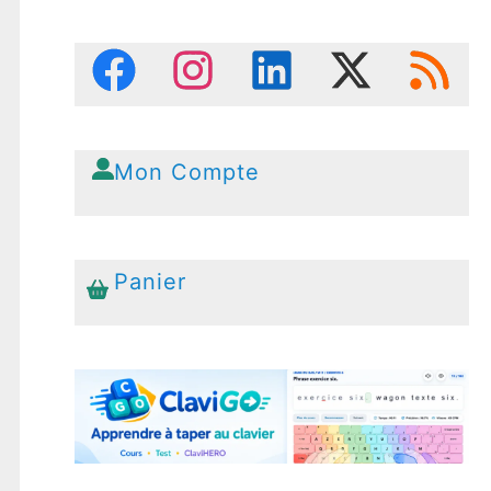
Mon Compte
Panier