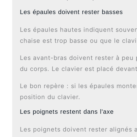
Les épaules doivent rester basses
Les épaules hautes indiquent souvent
chaise est trop basse ou que le clavi
Les avant-bras doivent rester à peu 
du corps. Le clavier est placé devant 
Le bon repère : si les épaules monten
position du clavier.
Les poignets restent dans l’axe
Les poignets doivent rester alignés a