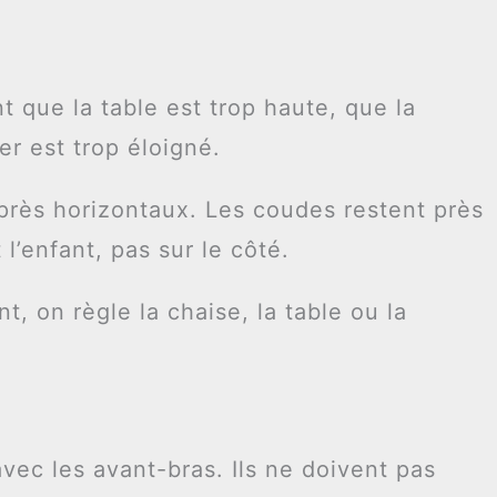
 que la table est trop haute, que la
er est trop éloigné.
près horizontaux. Les coudes restent près
l’enfant, pas sur le côté.
t, on règle la chaise, la table ou la
vec les avant-bras. Ils ne doivent pas