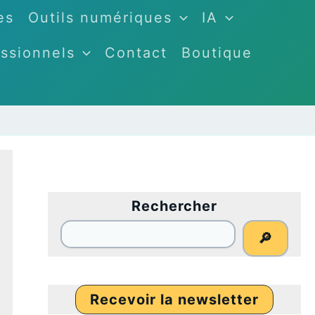
es
Outils numériques
IA
ssionnels
Contact
Boutique
Rechercher
🔎
Recevoir la newsletter