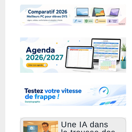
Une IA dans