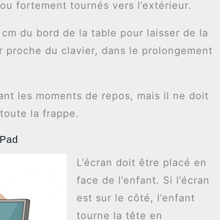
 ou fortement tournés vers l’extérieur.
 cm du bord de la table pour laisser de la
er proche du clavier, dans le prolongement
nt les moments de repos, mais il ne doit
toute la frappe.
iPad
L’écran doit être placé en
face de l’enfant. Si l’écran
est sur le côté, l’enfant
tourne la tête en