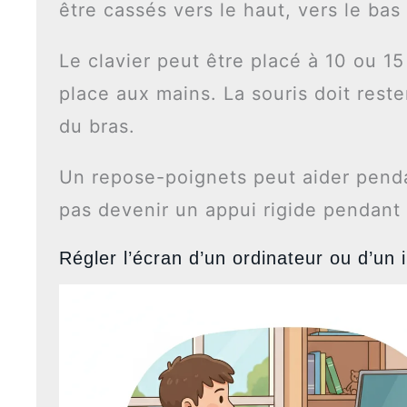
être cassés vers le haut, vers le bas
Le clavier peut être placé à 10 ou 15
place aux mains. La souris doit rest
du bras.
Un repose-poignets peut aider penda
pas devenir un appui rigide pendant 
Régler l’écran d’un ordinateur ou d’un 