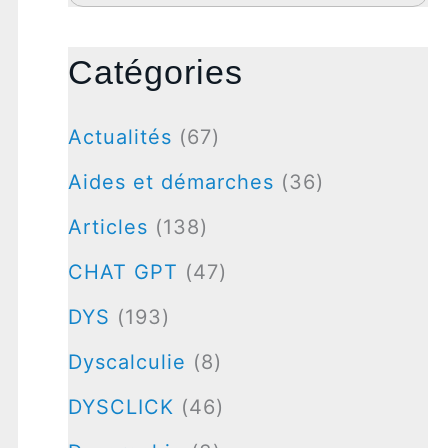
Catégories
Actualités
(67)
Aides et démarches
(36)
Articles
(138)
CHAT GPT
(47)
DYS
(193)
Dyscalculie
(8)
DYSCLICK
(46)