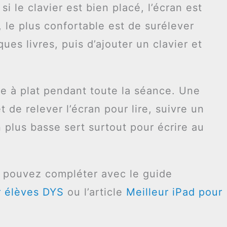
si le clavier est bien placé, l’écran est
, le plus confortable est de surélever
ues livres, puis d’ajouter un clavier et
ée à plat pendant toute la séance. Une
de relever l’écran pour lire, suivre un
n plus basse sert surtout pour écrire au
s pouvez compléter avec le guide
r élèves DYS
ou l’article
Meilleur iPad pour