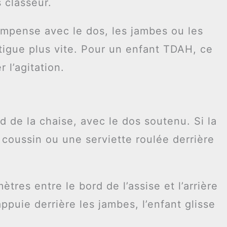
 classeur.
ompense avec le dos, les jambes ou les
tigue plus vite. Pour un enfant TDAH, ce
l’agitation.
nd de la chaise, avec le dos soutenu. Si la
 coussin ou une serviette roulée derrière
ètres entre le bord de l’assise et l’arrière
ppuie derrière les jambes, l’enfant glisse