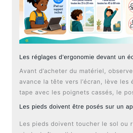
Les réglages d’ergonomie devant un é
Avant d’acheter du matériel, observe
avance la tête vers l’écran, lève les 
tape avec les poignets cassés, le pos
Les pieds doivent être posés sur un ap
Les pieds doivent toucher le sol ou 