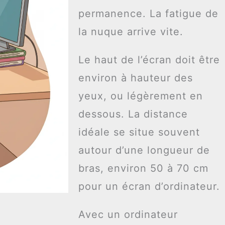
permanence. La fatigue de
la nuque arrive vite.
Le haut de l’écran doit être
environ à hauteur des
yeux, ou légèrement en
dessous. La distance
idéale se situe souvent
autour d’une longueur de
bras, environ 50 à 70 cm
pour un écran d’ordinateur.
Avec un ordinateur