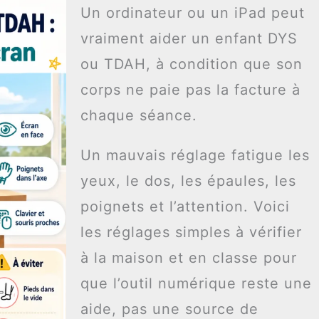
Un ordinateur ou un iPad peut
vraiment aider un enfant DYS
ou TDAH, à condition que son
corps ne paie pas la facture à
chaque séance.
Un mauvais réglage fatigue les
yeux, le dos, les épaules, les
poignets et l’attention. Voici
les réglages simples à vérifier
à la maison et en classe pour
que l’outil numérique reste une
aide, pas une source de