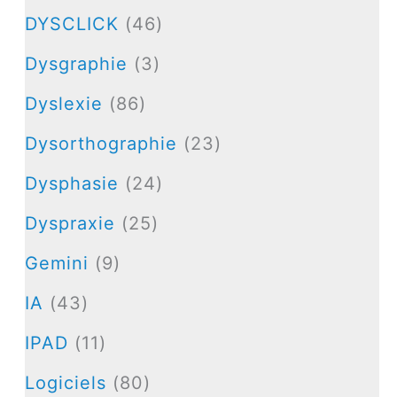
DYSCLICK
(46)
Dysgraphie
(3)
Dyslexie
(86)
Dysorthographie
(23)
Dysphasie
(24)
Dyspraxie
(25)
Gemini
(9)
IA
(43)
IPAD
(11)
Logiciels
(80)