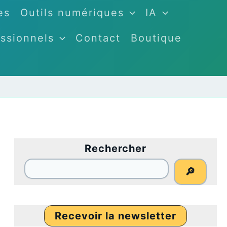
es
Outils numériques
IA
ssionnels
Contact
Boutique
Rechercher
🔎
Recevoir la newsletter