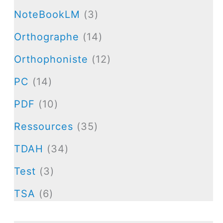
NoteBookLM
(3)
Orthographe
(14)
Orthophoniste
(12)
PC
(14)
PDF
(10)
Ressources
(35)
TDAH
(34)
Test
(3)
TSA
(6)