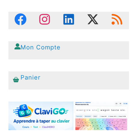
Mon Compte
Panier