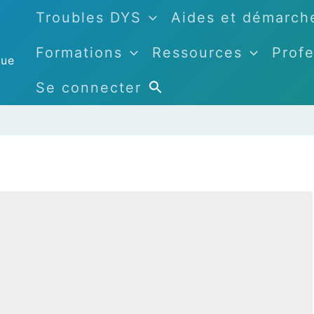
Troubles DYS
Aides et démarch
Formations
Ressources
Profe
que
Se connecter