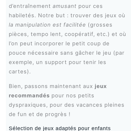
d’entraînement
amusant
pour ces
habiletés. Notre but : trouver des jeux où
la manipulation est facilitée
(grosses
pièces, tempo lent, coopératif, etc.) et où
l’on peut incorporer le petit coup de
pouce nécessaire sans gâcher le jeu (par
exemple, un support pour tenir les
cartes).
Bien, passons maintenant aux
jeux
recommandés
pour nos petits
dyspraxiques, pour des vacances pleines
de fun et de progrès !
Sélection de jeux adaptés pour enfants