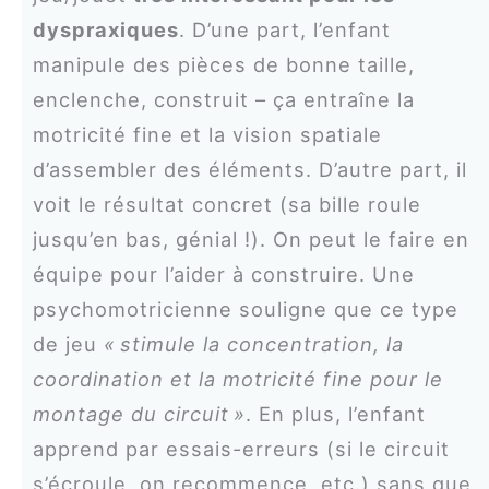
dyspraxiques
. D’une part, l’enfant
manipule des pièces de bonne taille,
enclenche, construit – ça entraîne la
motricité fine et la vision spatiale
d’assembler des éléments. D’autre part, il
voit le résultat concret (sa bille roule
jusqu’en bas, génial !). On peut le faire en
équipe pour l’aider à construire. Une
psychomotricienne souligne que ce type
de jeu
« stimule la concentration, la
coordination et la motricité fine pour le
montage du circuit »
. En plus, l’enfant
apprend par essais-erreurs (si le circuit
s’écroule, on recommence, etc.) sans que