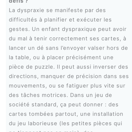
défis ?
La dyspraxie se manifeste par des
difficultés à planifier et exécuter les
gestes. Un enfant dyspraxique peut avoir
du mal à tenir correctement ses cartes, à
lancer un dé sans l’envoyer valser hors de
la table, ou à placer précisément une
pièce de puzzle. Il peut aussi inverser des
directions, manquer de précision dans ses
mouvements, ou se fatiguer plus vite sur
des tâches motrices. Dans un jeu de
société standard, ça peut donner : des
cartes tombées partout, une installation
du jeu laborieuse (les petites pièces qui