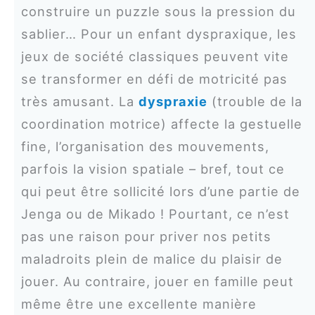
construire un puzzle sous la pression du
sablier… Pour un enfant dyspraxique, les
jeux de société classiques peuvent vite
se transformer en défi de motricité pas
très amusant. La
dyspraxie
(trouble de la
coordination motrice) affecte la gestuelle
fine, l’organisation des mouvements,
parfois la vision spatiale – bref, tout ce
qui peut être sollicité lors d’une partie de
Jenga ou de Mikado ! Pourtant, ce n’est
pas une raison pour priver nos petits
maladroits plein de malice du plaisir de
jouer. Au contraire, jouer en famille peut
même être une excellente manière