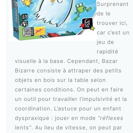
Surprenant
de le
trouver ici,
car c’est un
jeu de
rapidité
visuelle à la base. Cependant, Bazar
Bizarre consiste à attraper des petits
objets en bois sur la table selon
certaines conditions. On peut en faire
un outil pour travailler l’impulsivité et la
coordination. L’astuce pour un enfant
dyspraxique : jouer en mode
“réflexes
lents”
. Au lieu de vitesse, on peut par