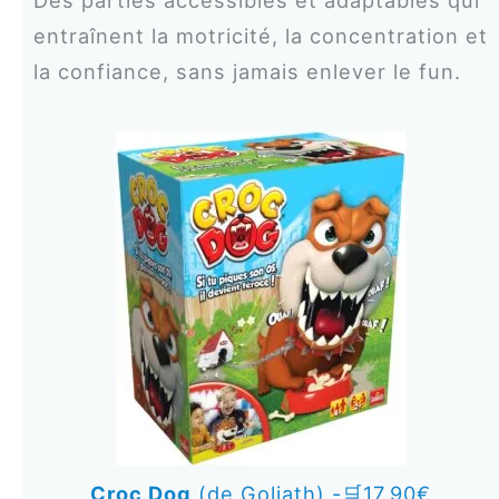
entraînent la motricité, la concentration et
la confiance, sans jamais enlever le fun.
Croc Dog
(de Goliath) -🛒17,90€