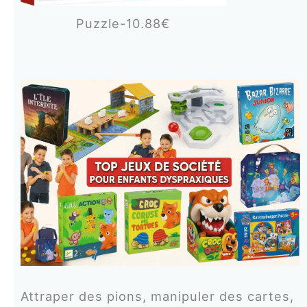
Puzzle-10.88€
Attraper des pions, manipuler des cartes,