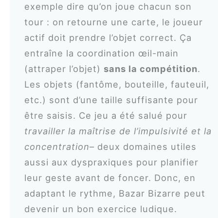
exemple dire qu’on joue chacun son
tour : on retourne une carte, le joueur
actif doit prendre l’objet correct. Ça
entraîne la coordination œil-main
(attraper l’objet)
sans la compétition
.
Les objets (fantôme, bouteille, fauteuil,
etc.) sont d’une taille suffisante pour
être saisis. Ce jeu a été salué pour
travailler la maîtrise de l’impulsivité et la
concentration
– deux domaines utiles
aussi aux dyspraxiques pour planifier
leur geste avant de foncer. Donc, en
adaptant le rythme, Bazar Bizarre peut
devenir un bon exercice ludique.