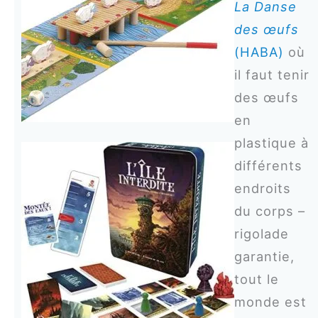
La Danse
des œufs
(HABA)
où
il faut tenir
des œufs
en
plastique à
différents
endroits
du corps –
rigolade
garantie,
tout le
monde est