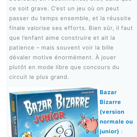
ce soit grave. C’est un jeu où on peut
passer du temps ensemble, et la réussite
finale valorise ses efforts. Bien sûr, il faut
que l’enfant aime construire et ait la
patience – mais souvent voir la bille
dévaler motive énormément. À jouer
plutôt en mode libre que concours du
circuit le plus grand.
Bazar
Bizarre
(version
normale ou
junior)
: