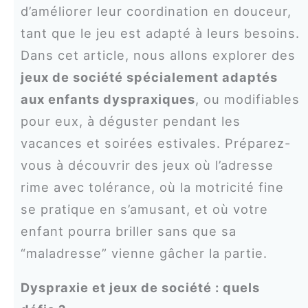
d’améliorer leur coordination en douceur,
tant que le jeu est adapté à leurs besoins.
Dans cet article, nous allons explorer des
jeux de société spécialement adaptés
aux enfants dyspraxiques
, ou modifiables
pour eux, à déguster pendant les
vacances et soirées estivales. Préparez-
vous à découvrir des jeux où l’adresse
rime avec tolérance, où la motricité fine
se pratique en s’amusant, et où votre
enfant pourra briller sans que sa
“maladresse” vienne gâcher la partie.
Dyspraxie et jeux de société : quels