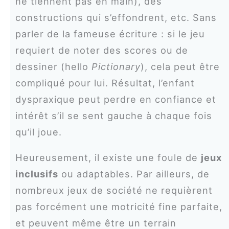
ne tiennent pas en main), des
constructions qui s’effondrent, etc. Sans
parler de la fameuse écriture : si le jeu
requiert de noter des scores ou de
dessiner (hello
Pictionary
), cela peut être
compliqué pour lui. Résultat, l’enfant
dyspraxique peut perdre en confiance et
intérêt s’il se sent gauche à chaque fois
qu’il joue.
Heureusement, il existe une foule de
jeux
inclusifs
ou adaptables. Par ailleurs, de
nombreux jeux de société ne requièrent
pas forcément une motricité fine parfaite,
et peuvent même être un terrain