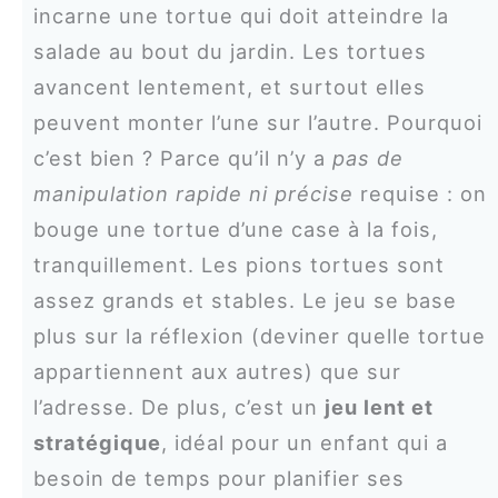
incarne une tortue qui doit atteindre la
salade au bout du jardin. Les tortues
avancent lentement, et surtout elles
peuvent monter l’une sur l’autre. Pourquoi
c’est bien ? Parce qu’il n’y a
pas de
manipulation rapide ni précise
requise : on
bouge une tortue d’une case à la fois,
tranquillement. Les pions tortues sont
assez grands et stables. Le jeu se base
plus sur la réflexion (deviner quelle tortue
appartiennent aux autres) que sur
l’adresse. De plus, c’est un
jeu lent et
stratégique
, idéal pour un enfant qui a
besoin de temps pour planifier ses