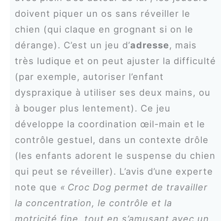
doivent piquer un os sans réveiller le
chien (qui claque en grognant si on le
dérange). C’est un jeu d’
adresse
, mais
très ludique et on peut ajuster la difficulté
(par exemple, autoriser l’enfant
dyspraxique à utiliser ses deux mains, ou
à bouger plus lentement). Ce jeu
développe la coordination œil-main et le
contrôle gestuel, dans un contexte drôle
(les enfants adorent le suspense du chien
qui peut se réveiller). L’avis d’une experte
note que
« Croc Dog permet de travailler
la concentration, le contrôle et la
motricité fine, tout en s’amusant avec un