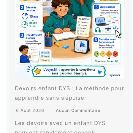
Devoirs enfant DYS : La méthode pour
apprendre sans s’épuiser
6 Août 2026
Aucun Commentaire
Les devoirs avec un enfant DYS
peuvent rapidement devenir