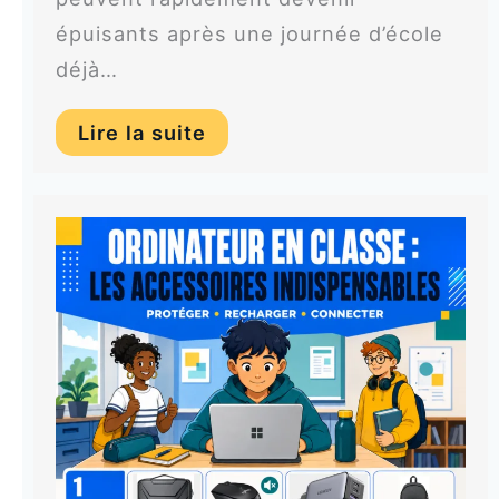
épuisants après une journée d’école
déjà…
Lire la suite