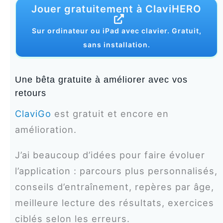
Jouer gratuitement à ClaviHERO
Sur ordinateur ou iPad avec clavier. Gratuit,
sans installation.
Une bêta gratuite à améliorer avec vos
retours
ClaviGo
est gratuit et encore en
amélioration.
J’ai beaucoup d’idées pour faire évoluer
l’application : parcours plus personnalisés,
conseils d’entraînement, repères par âge,
meilleure lecture des résultats, exercices
ciblés selon les erreurs.