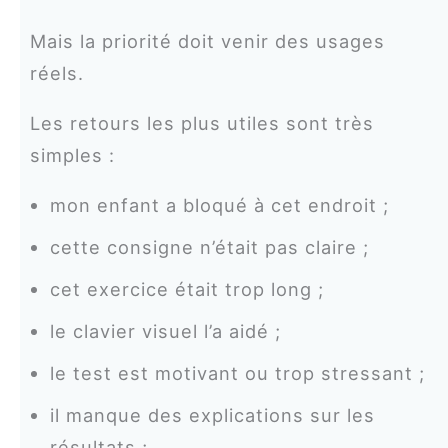
Mais la priorité doit venir des usages
réels.
Les retours les plus utiles sont très
simples :
mon enfant a bloqué à cet endroit ;
cette consigne n’était pas claire ;
cet exercice était trop long ;
le clavier visuel l’a aidé ;
le test est motivant ou trop stressant ;
il manque des explications sur les
résultats ;