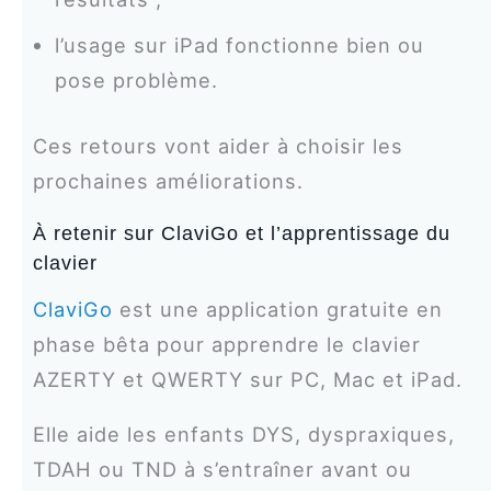
l’usage sur iPad fonctionne bien ou
pose problème.
Ces retours vont aider à choisir les
prochaines améliorations.
À retenir sur ClaviGo et l’apprentissage du
clavier
ClaviGo
est une application gratuite en
phase bêta pour apprendre le clavier
AZERTY et QWERTY sur PC, Mac et iPad.
Elle aide les enfants DYS, dyspraxiques,
TDAH ou TND à s’entraîner avant ou