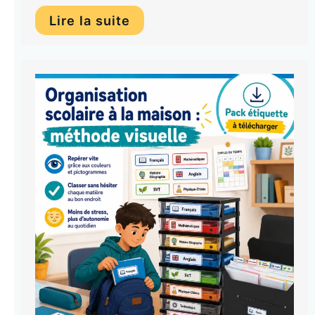
Lire la suite