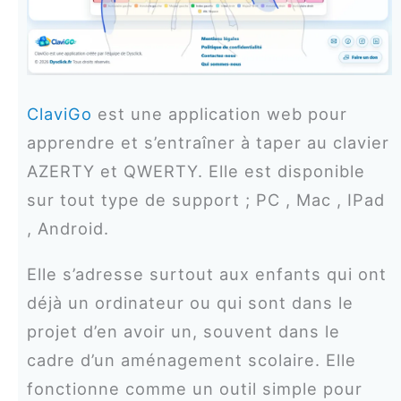
ClaviGo
est une application web pour
apprendre et s’entraîner à taper au clavier
AZERTY et QWERTY. Elle est disponible
sur tout type de support ; PC , Mac , IPad
, Android.
Elle s’adresse surtout aux enfants qui ont
déjà un ordinateur ou qui sont dans le
projet d’en avoir un, souvent dans le
cadre d’un aménagement scolaire. Elle
fonctionne comme un outil simple pour