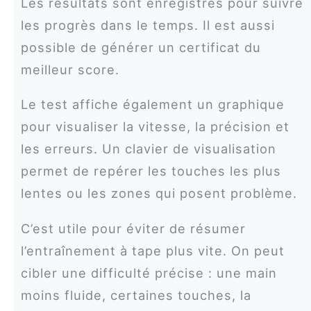
Les résultats sont enregistrés pour suivre
les progrès dans le temps. Il est aussi
possible de générer un certificat du
meilleur score.
Le test affiche également un graphique
pour visualiser la vitesse, la précision et
les erreurs. Un clavier de visualisation
permet de repérer les touches les plus
lentes ou les zones qui posent problème.
C’est utile pour éviter de résumer
l’entraînement à tape plus vite. On peut
cibler une difficulté précise : une main
moins fluide, certaines touches, la