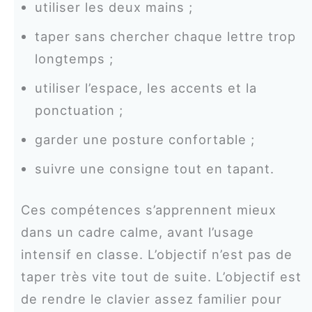
utiliser les deux mains ;
taper sans chercher chaque lettre trop
longtemps ;
utiliser l’espace, les accents et la
ponctuation ;
garder une posture confortable ;
suivre une consigne tout en tapant.
Ces compétences s’apprennent mieux
dans un cadre calme, avant l’usage
intensif en classe. L’objectif n’est pas de
taper très vite tout de suite. L’objectif est
de rendre le clavier assez familier pour