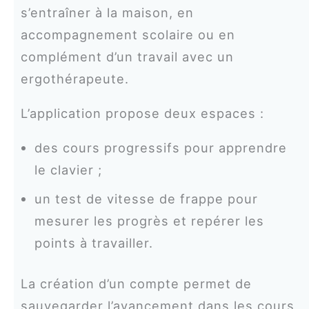
s’entraîner à la maison, en
accompagnement scolaire ou en
complément d’un travail avec un
ergothérapeute.
L’application propose deux espaces :
des cours progressifs pour apprendre
le clavier ;
un test de vitesse de frappe pour
mesurer les progrès et repérer les
points à travailler.
La création d’un compte permet de
sauvegarder l’avancement dans les cours,