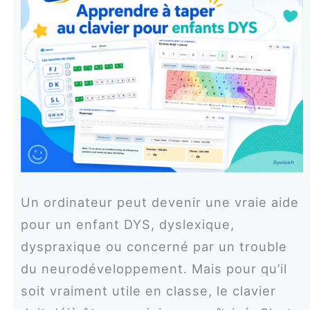
Un ordinateur peut devenir une vraie aide
pour un enfant DYS, dyslexique,
dyspraxique ou concerné par un trouble
du neurodéveloppement. Mais pour qu’il
soit vraiment utile en classe, le clavier