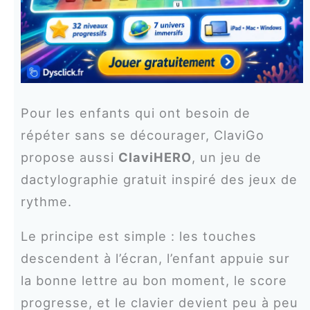
Pour les enfants qui ont besoin de
répéter sans se décourager, ClaviGo
propose aussi
ClaviHERO
, un jeu de
dactylographie gratuit inspiré des jeux de
rythme.
Le principe est simple : les touches
descendent à l’écran, l’enfant appuie sur
la bonne lettre au bon moment, le score
progresse, et le clavier devient peu à peu