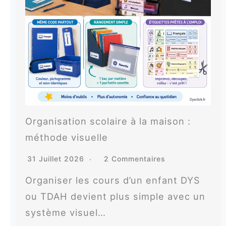
Organisation scolaire à la maison :
méthode visuelle
31 Juillet 2026
2 Commentaires
Organiser les cours d’un enfant DYS
ou TDAH devient plus simple avec un
système visuel…