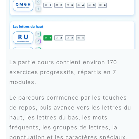
La partie cours contient environ 170
exercices progressifs, répartis en 7
modules.
Le parcours commence par les touches
de repos, puis avance vers les lettres du
haut, les lettres du bas, les mots
fréquents, les groupes de lettres, la
ponctuation et les caractères spéciaux.