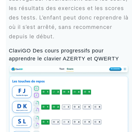
les résultats des exercices et les scores
des tests. L’enfant peut donc reprendre là
où il s’est arrêté, sans recommencer
depuis le début.
ClaviGO Des cours progressifs pour
apprendre le clavier AZERTY et QWERTY