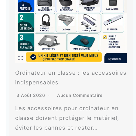
Ordinateur en classe : les accessoires
indispensables
3 Août 2026
Aucun Commentaire
Les accessoires pour ordinateur en
classe doivent protéger le matériel,
éviter les pannes et rester…