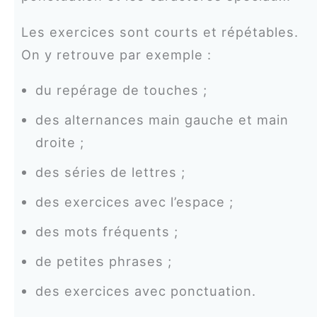
Les exercices sont courts et répétables.
On y retrouve par exemple :
du repérage de touches ;
des alternances main gauche et main
droite ;
des séries de lettres ;
des exercices avec l’espace ;
des mots fréquents ;
de petites phrases ;
des exercices avec ponctuation.