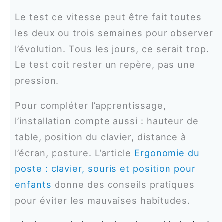
Le test de vitesse peut être fait toutes
les deux ou trois semaines pour observer
l’évolution. Tous les jours, ce serait trop.
Le test doit rester un repère, pas une
pression.
Pour compléter l’apprentissage,
l’installation compte aussi : hauteur de
table, position du clavier, distance à
l’écran, posture. L’article
Ergonomie du
poste : clavier, souris et position pour
enfants
donne des conseils pratiques
pour éviter les mauvaises habitudes.