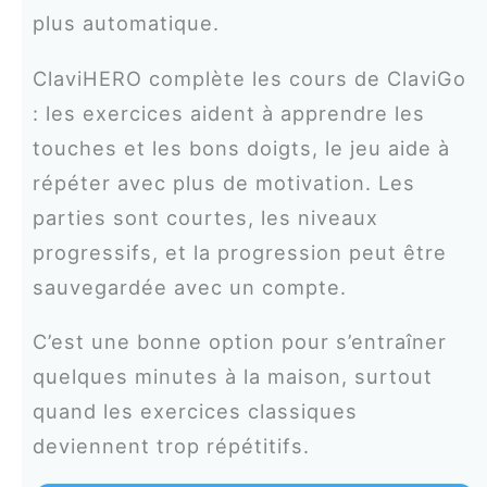
plus automatique.
ClaviHERO complète les cours de ClaviGo
: les exercices aident à apprendre les
touches et les bons doigts, le jeu aide à
répéter avec plus de motivation. Les
parties sont courtes, les niveaux
progressifs, et la progression peut être
sauvegardée avec un compte.
C’est une bonne option pour s’entraîner
quelques minutes à la maison, surtout
quand les exercices classiques
deviennent trop répétitifs.