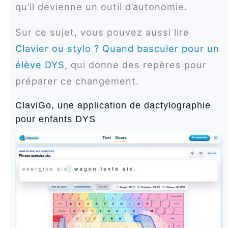
qu’il devienne un outil d’autonomie.
Sur ce sujet, vous pouvez aussi lire
Clavier ou stylo ? Quand basculer pour un
élève DYS
, qui donne des repères pour
préparer ce changement.
ClaviGo, une application de dactylographie
pour enfants DYS