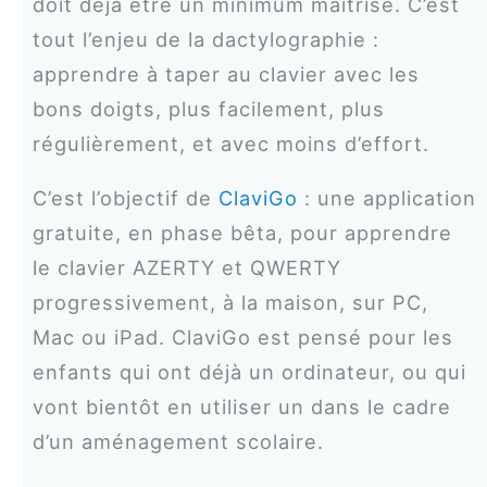
doit déjà être un minimum maîtrisé. C’est
tout l’enjeu de la dactylographie :
apprendre à taper au clavier avec les
bons doigts, plus facilement, plus
régulièrement, et avec moins d’effort.
C’est l’objectif de
ClaviGo
: une application
gratuite, en phase bêta, pour apprendre
le clavier AZERTY et QWERTY
progressivement, à la maison, sur PC,
Mac ou iPad. ClaviGo est pensé pour les
enfants qui ont déjà un ordinateur, ou qui
vont bientôt en utiliser un dans le cadre
d’un aménagement scolaire.