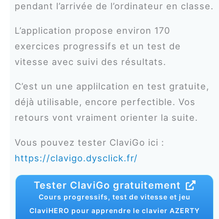
pendant l’arrivée de l’ordinateur en classe.
L’application propose environ 170
exercices progressifs et un test de
vitesse avec suivi des résultats.
C’est un une applilcation en test gratuite,
déjà utilisable, encore perfectible. Vos
retours vont vraiment orienter la suite.
Vous pouvez tester ClaviGo ici :
https://clavigo.dysclick.fr/
Tester ClaviGo gratuitement
Cours progressifs, test de vitesse et jeu
ClaviHERO pour apprendre le clavier AZERTY