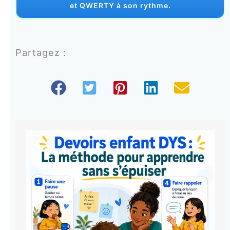
et QWERTY à son rythme.
Partagez :