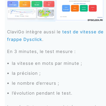
ClaviGo intègre aussi le
test de vitesse de
frappe Dysclick
.
En 3 minutes, le test mesure :
la vitesse en mots par minute ;
la précision ;
le nombre d’erreurs ;
l’évolution pendant le test.