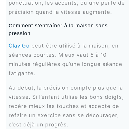
ponctuation, les accents, ou une perte de
précision quand la vitesse augmente.
Comment s’entraîner à la maison sans
pression
ClaviGo
peut être utilisé à la maison, en
séances courtes. Mieux vaut 5 à 10
minutes régulières qu’une longue séance
fatigante.
Au début, la précision compte plus que la
vitesse. Si l’enfant utilise les bons doigts,
repère mieux les touches et accepte de
refaire un exercice sans se décourager,
c’est déjà un progrès.