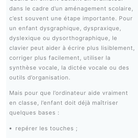
dans le cadre d’un aménagement scolaire,
c’est souvent une étape importante. Pour
un enfant dysgraphique, dyspraxique,
dyslexique ou dysorthographique, le
clavier peut aider à écrire plus lisiblement,
corriger plus facilement, utiliser la
synthèse vocale, la dictée vocale ou des
outils d’organisation.
Mais pour que l’ordinateur aide vraiment
en classe, l’enfant doit déjà maîtriser
quelques bases :
repérer les touches ;