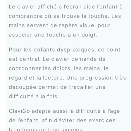
Le clavier affiché à l’écran aide l’enfant à
comprendre où se trouve la touche. Les
mains servent de repère visuel pour
associer une touche à un doigt.
Pour les enfants dyspraxiques, ce point
est central. Le clavier demande de
coordonner les doigts, les mains, le
regard et la lecture. Une progression très
découpée permet de travailler une
difficulté à la fois.
ClaviGo adapte aussi la difficulté à l’âge
de l’enfant, afin d’éviter des exercices
trop longs ou trop simples.