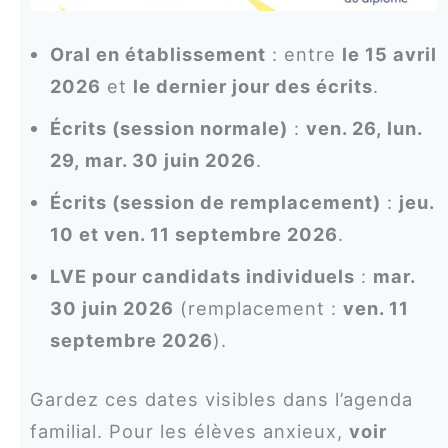
Oral en établissement
: entre
le 15 avril
2026
et
le dernier jour des écrits
.
Écrits (session normale)
:
ven. 26, lun.
29, mar. 30 juin 2026
.
Écrits (session de remplacement)
:
jeu.
10 et ven. 11 septembre 2026
.
LVE pour candidats individuels
:
mar.
30 juin 2026
(remplacement :
ven. 11
septembre 2026
).
Gardez ces dates visibles dans l’agenda
familial. Pour les élèves anxieux,
voir