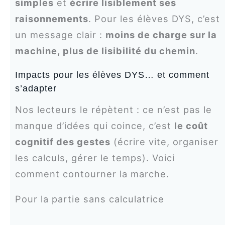
simples
et
écrire lisiblement ses
raisonnements
. Pour les élèves DYS, c’est
un message clair :
moins de charge sur la
machine, plus de lisibilité du chemin
.
Impacts pour les élèves DYS… et comment
s’adapter
Nos lecteurs le répètent : ce n’est pas le
manque d’idées qui coince, c’est
le coût
cognitif des gestes
(écrire vite, organiser
les calculs, gérer le temps). Voici
comment contourner la marche.
Pour la partie sans calculatrice