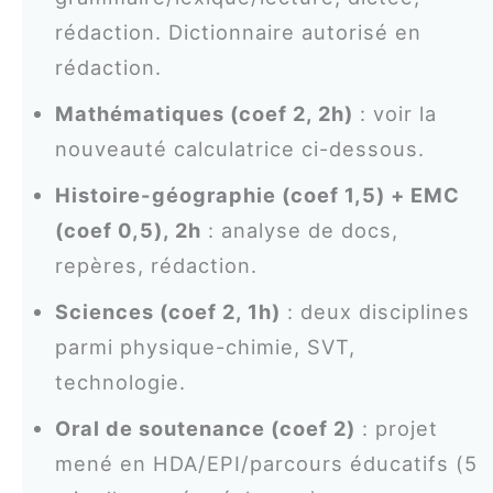
rédaction. Dictionnaire autorisé en
rédaction.
Mathématiques (coef 2, 2h)
: voir la
nouveauté calculatrice ci-dessous.
Histoire-géographie (coef 1,5) + EMC
(coef 0,5), 2h
: analyse de docs,
repères, rédaction.
Sciences (coef 2, 1h)
: deux disciplines
parmi physique-chimie, SVT,
technologie.
Oral de soutenance (coef 2)
: projet
mené en HDA/EPI/parcours éducatifs (5