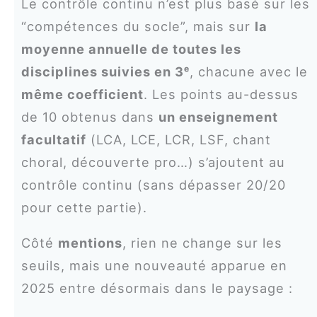
Le contrôle continu n’est plus basé sur les
“compétences du socle”, mais sur
la
moyenne annuelle de toutes les
disciplines suivies en 3ᵉ
, chacune avec le
même coefficient
. Les points au-dessus
de 10 obtenus dans
un enseignement
facultatif
(LCA, LCE, LCR, LSF, chant
choral, découverte pro…) s’ajoutent au
contrôle continu (sans dépasser 20/20
pour cette partie).
Côté
mentions
, rien ne change sur les
seuils, mais une nouveauté apparue en
2025 entre désormais dans le paysage :