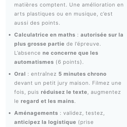
matières comptent. Une amélioration en
arts plastiques ou en musique, c’est
aussi des points.
Calculatrice en maths
:
autorisée sur la
plus grosse partie
de l’épreuve.
L’absence
ne concerne que les
automatismes
(6 points).
Oral
: entraînez
5 minutes chrono
devant un petit jury maison. Filmez une
fois, puis
réduisez le texte
, augmentez
le
regard et les mains
.
Aménagements
: validez, testez,
anticipez la logistique
(prise