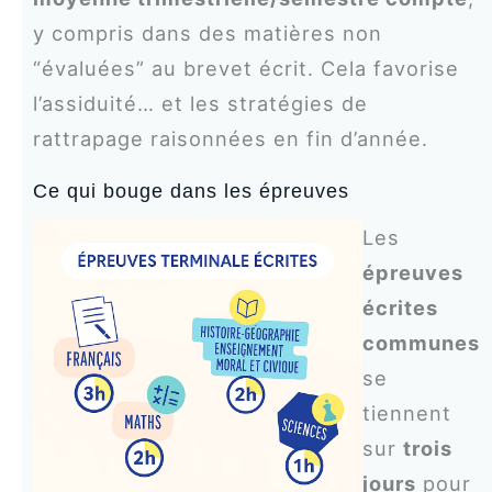
y compris dans des matières non
“évaluées” au brevet écrit. Cela favorise
l’assiduité… et les stratégies de
rattrapage raisonnées en fin d’année.
Ce qui bouge dans les épreuves
Les
épreuves
écrites
communes
se
tiennent
sur
trois
jours
pour