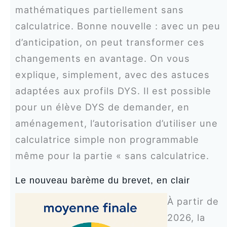
mathématiques partiellement sans
calculatrice. Bonne nouvelle : avec un peu
d’anticipation, on peut transformer ces
changements en avantage. On vous
explique, simplement, avec des astuces
adaptées aux profils DYS. Il est possible
pour un élève DYS de demander, en
aménagement, l’autorisation d’utiliser une
calculatrice simple non programmable
même pour la partie « sans calculatrice.
Le nouveau barème du brevet, en clair
À partir de
2026, la