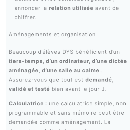
annoncer la
relation utilisée
avant de
chiffrer.
Aménagements et organisation
Beaucoup d’élèves DYS bénéficient d’un
tiers-temps, d’un ordinateur, d’une dictée
aménagée, d’une salle au calme
…
Assurez-vous que tout est
demandé,
validé et testé
bien avant le jour J.
Calculatrice :
une calculatrice simple, non
programmable et sans mémoire peut être
demandée comme aménagement. La