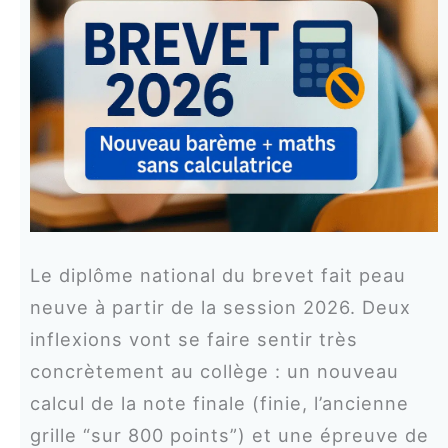
Le diplôme national du brevet fait peau
neuve à partir de la session 2026. Deux
inflexions vont se faire sentir très
concrètement au collège : un nouveau
calcul de la note finale (finie, l’ancienne
grille “sur 800 points”) et une épreuve de