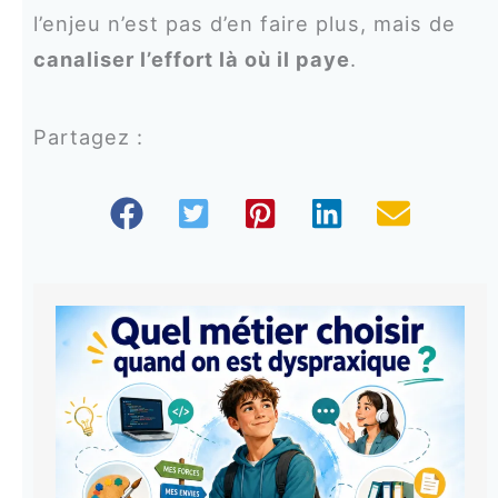
l’enjeu n’est pas d’en faire plus, mais de
canaliser l’effort là où il paye
.
Partagez :