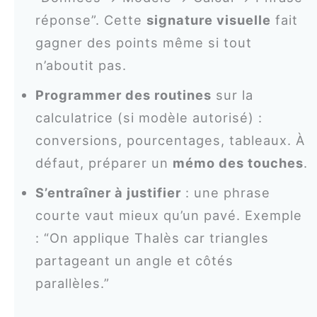
réponse”. Cette
signature visuelle
fait
gagner des points même si tout
n’aboutit pas.
Programmer des routines
sur la
calculatrice (si modèle autorisé) :
conversions, pourcentages, tableaux. À
défaut, préparer un
mémo des touches
.
S’entraîner à justifier
: une phrase
courte vaut mieux qu’un pavé. Exemple
: “On applique Thalès car triangles
partageant un angle et côtés
parallèles.”