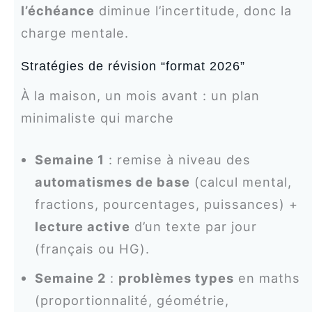
l’échéance
diminue l’incertitude, donc la
charge mentale.
Stratégies de révision “format 2026”
À la maison, un mois avant : un plan
minimaliste qui marche
Semaine 1
: remise à niveau des
automatismes de base
(calcul mental,
fractions, pourcentages, puissances) +
lecture active
d’un texte par jour
(français ou HG).
Semaine 2
:
problèmes types
en maths
(proportionnalité, géométrie,