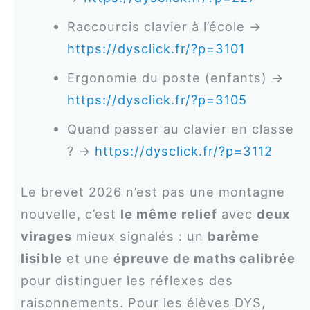
Raccourcis clavier à l’école →
https://dysclick.fr/?p=3101
Ergonomie du poste (enfants) →
https://dysclick.fr/?p=3105
Quand passer au clavier en classe
? →
https://dysclick.fr/?p=3112
Le brevet 2026 n’est pas une montagne
nouvelle, c’est
le même relief
avec
deux
virages
mieux signalés : un
barème
lisible
et une
épreuve de maths calibrée
pour distinguer les réflexes des
raisonnements. Pour les élèves DYS,