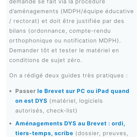
demande se fait via la procédure
d’aménagements (MDPH/équipe éducative
/ rectorat) et doit être justifiée par des
bilans (ordonnance, compte-rendu
orthophonique ou notification MDPH).
Demander tôt et tester le matériel en
conditions de sujet zéro.
On a rédigé deux guides très pratiques :
Passer
le Brevet sur PC ou iPad quand
on est DYS
(matériel, logiciels
autorisés, check-list)
Aménagements DYS au Brevet : ordi,
tiers-temps, scribe
(dossier, preuves,