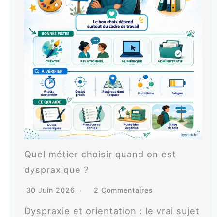
Quel métier choisir quand on est
dyspraxique ?
30 Juin 2026
2 Commentaires
Dyspraxie et orientation : le vrai sujet