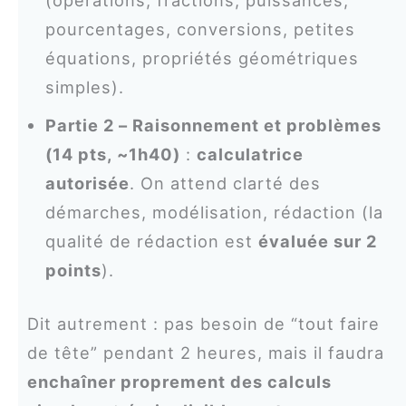
pourcentages, conversions, petites
équations, propriétés géométriques
simples).
Partie 2 – Raisonnement et problèmes
(14 pts, ~1h40)
:
calculatrice
autorisée
. On attend clarté des
démarches, modélisation, rédaction (la
qualité de rédaction est
évaluée sur 2
points
).
Dit autrement : pas besoin de “tout faire
de tête” pendant 2 heures, mais il faudra
enchaîner proprement des calculs