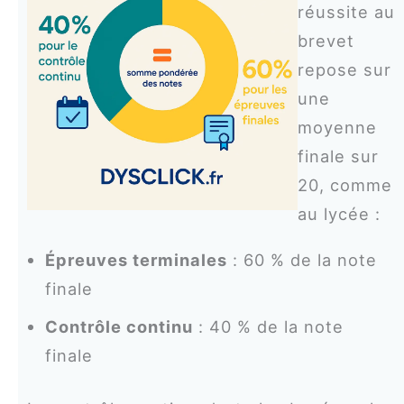
réussite au
brevet
repose sur
une
moyenne
finale sur
20, comme
au lycée :
Épreuves terminales
: 60 % de la note
finale
Contrôle continu
: 40 % de la note
finale