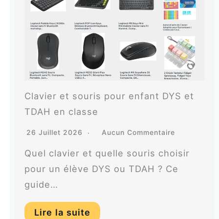
Clavier et souris pour enfant DYS et
TDAH en classe
26 Juillet 2026
Aucun Commentaire
Quel clavier et quelle souris choisir
pour un élève DYS ou TDAH ? Ce
guide…
Lire la suite