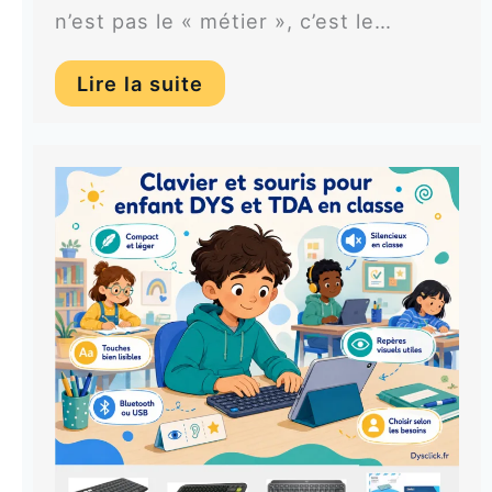
n’est pas le « métier », c’est le…
Lire la suite