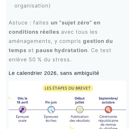
organisation)
Astuce : faites
un “sujet zéro” en
conditions réelles
avec tous les
aménagements, y compris
gestion du
temps
et
pause hydratation
. Ce test
enlève 50 % du stress.
Le calendrier 2026, sans ambiguïté