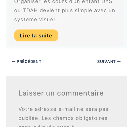
Organiser les cours d’un enfant DYS
ou TDAH devient plus simple avec un
système visuel…
Lire la suite
PRÉCÉDENT
SUIVANT
Laisser un commentaire
Votre adresse e-mail ne sera pas
publiée.
Les champs obligatoires