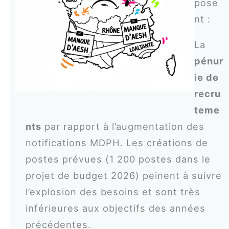
pose
nt :
La
pénur
ie de
recru
teme
nts
par rapport à l’augmentation des
notifications MDPH. Les créations de
postes prévues (1 200 postes dans le
projet de budget 2026) peinent à suivre
l’explosion des besoins et sont très
inférieures aux objectifs des années
précédentes.