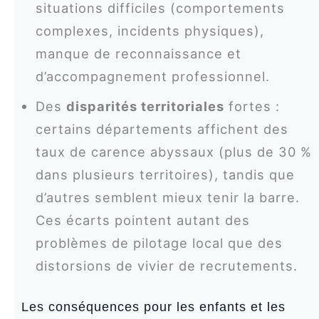
situations difficiles (comportements
complexes, incidents physiques),
manque de reconnaissance et
d’accompagnement professionnel.
Des
disparités territoriales
fortes :
certains départements affichent des
taux de carence abyssaux (plus de 30 %
dans plusieurs territoires), tandis que
d’autres semblent mieux tenir la barre.
Ces écarts pointent autant des
problèmes de pilotage local que des
distorsions de vivier de recrutements.
Les conséquences pour les enfants et les