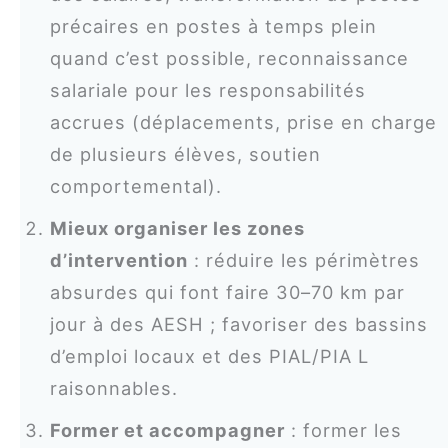
précaires en postes à temps plein
quand c’est possible, reconnaissance
salariale pour les responsabilités
accrues (déplacements, prise en charge
de plusieurs élèves, soutien
comportemental).
Mieux organiser les zones
d’intervention
: réduire les périmètres
absurdes qui font faire 30–70 km par
jour à des AESH ; favoriser des bassins
d’emploi locaux et des PIAL/PIA L
raisonnables.
Former et accompagner
: former les