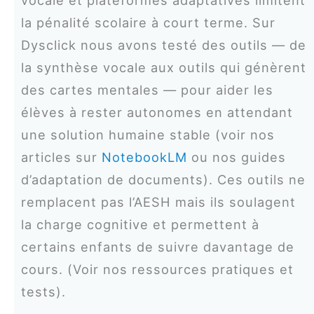
la pénalité scolaire à court terme. Sur
Dysclick nous avons testé des outils — de
la synthèse vocale aux outils qui génèrent
des cartes mentales — pour aider les
élèves à rester autonomes en attendant
une solution humaine stable (voir nos
articles sur
NotebookLM
ou nos guides
d’adaptation de documents). Ces outils ne
remplacent pas l’AESH mais ils soulagent
la charge cognitive et permettent à
certains enfants de suivre davantage de
cours. (Voir nos ressources pratiques et
tests).