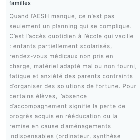
familles
Quand l’AESH manque, ce n’est pas
seulement un planning qui se complique.
C’est l’accès quotidien à l’école qui vacille
: enfants partiellement scolarisés,
rendez-vous médicaux non pris en
charge, matériel adapté mal ou non fourni,
fatigue et anxiété des parents contraints
d’organiser des solutions de fortune. Pour
certains élèves, l’absence
d’accompagnement signifie la perte de
progrès acquis en rééducation ou la
remise en cause d’aménagements
indispensables (ordinateur, synthèse