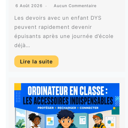
6 Août 2026
Aucun Commentaire
Les devoirs avec un enfant DYS
peuvent rapidement devenir
épuisants après une journée d’école
déjà…
Lire la suite