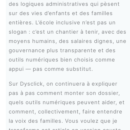
des logiques administratives qui pèsent
sur des vies d’enfants et des familles
entières. L’école inclusive n’est pas un
slogan : c’est un chantier à tenir, avec des
moyens humains, des salaires dignes, une
gouvernance plus transparente et des
outils numériques bien choisis comme
appui — pas comme substitut.
Sur Dysclick, on continuera à expliquer
pas à pas comment monter son dossier,
quels outils numériques peuvent aider, et
comment, collectivement, faire entendre
la voix des familles. Vous voulez que je
transforme cet article en version courte