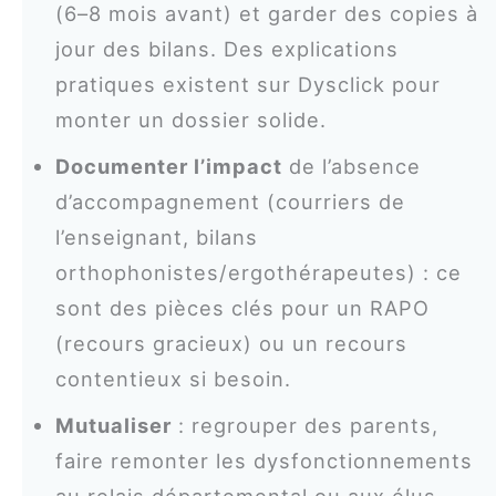
(6–8 mois avant) et garder des copies à
jour des bilans. Des explications
pratiques existent sur Dysclick pour
monter un dossier solide.
Documenter l’impact
de l’absence
d’accompagnement (courriers de
l’enseignant, bilans
orthophonistes/ergothérapeutes) : ce
sont des pièces clés pour un RAPO
(recours gracieux) ou un recours
contentieux si besoin.
Mutualiser
: regrouper des parents,
faire remonter les dysfonctionnements