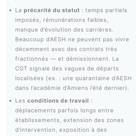
La
précarité du statut
: temps partiels
imposés, rémunérations faibles,
manque d’évolution des carrières.
Beaucoup d’AESH ne peuvent pas vivre
décemment avec des contrats très
fractionnés — et démissionnent. La
CGT signale des vagues de départs
localisées (ex. : une quarantaine d’AESH
dans l’académie d’Amiens l’été dernier).
Les
conditions de travail
:
déplacements parfois longs entre
établissements, extension des zones
d’intervention, exposition à des