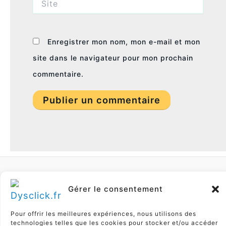
Enregistrer mon nom, mon e-mail et mon
site dans le navigateur pour mon prochain
commentaire.
Gérer le consentement
© 2026 Dysclick.fr -
ressources et outils pour
Pour offrir les meilleures expériences, nous utilisons des
les troubles DYS
technologies telles que les cookies pour stocker et/ou accéder