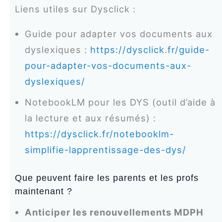
Liens utiles sur Dysclick :
Guide pour adapter vos documents aux
dyslexiques :
https://dysclick.fr/guide-
pour-adapter-vos-documents-aux-
dyslexiques/
NotebookLM pour les DYS (outil d’aide à
la lecture et aux résumés) :
https://dysclick.fr/notebooklm-
simplifie-lapprentissage-des-dys/
Que peuvent faire les parents et les profs
maintenant ?
Anticiper les renouvellements MDPH