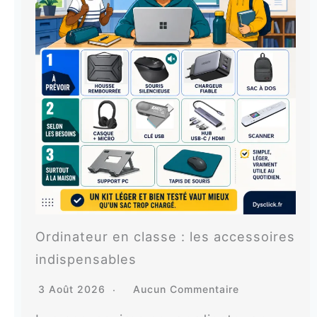
Ordinateur en classe : les accessoires
indispensables
3 Août 2026
Aucun Commentaire