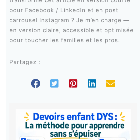
pour Facebook / LinkedIn et en post
carrousel Instagram ? Je m’en charge —
en version claire, accessible et optimisée
pour toucher les familles et les pros.
Partagez :