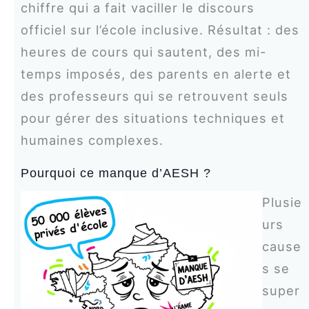
chiffre qui a fait vaciller le discours
officiel sur l’école inclusive. Résultat : des
heures de cours qui sautent, des mi-
temps imposés, des parents en alerte et
des professeurs qui se retrouvent seuls
pour gérer des situations techniques et
humaines complexes.
Pourquoi ce manque d’AESH ?
Plusie
urs
cause
s se
super