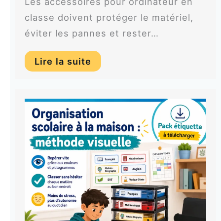
Les accessoires pour ordinateur en
classe doivent protéger le matériel,
éviter les pannes et rester…
Lire la suite