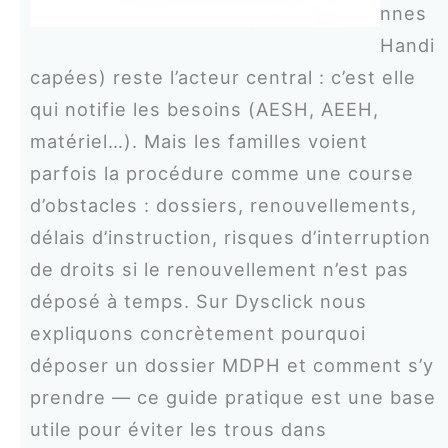
nnes
Handi
capées) reste l’acteur central : c’est elle
qui notifie les besoins (AESH, AEEH,
matériel…). Mais les familles voient
parfois la procédure comme une course
d’obstacles : dossiers, renouvellements,
délais d’instruction, risques d’interruption
de droits si le renouvellement n’est pas
déposé à temps. Sur Dysclick nous
expliquons concrètement pourquoi
déposer un dossier MDPH et comment s’y
prendre — ce guide pratique est une base
utile pour éviter les trous dans