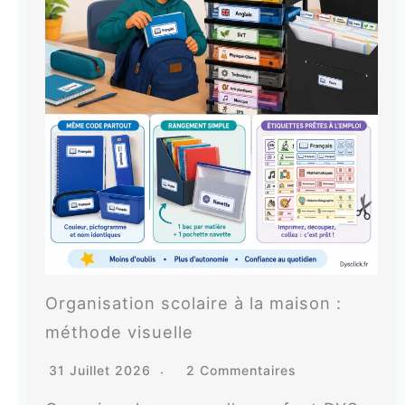
Organisation scolaire à la maison :
méthode visuelle
31 Juillet 2026
2 Commentaires