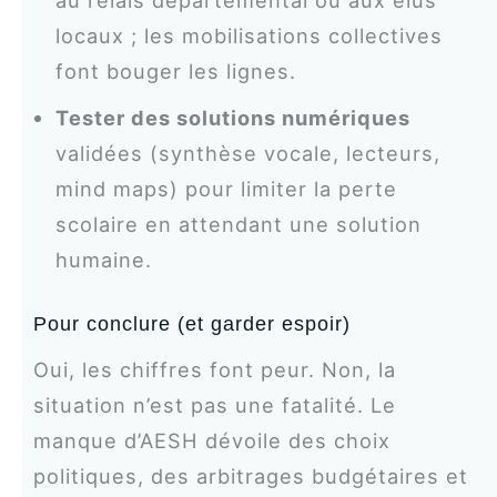
au relais départemental ou aux élus
locaux ; les mobilisations collectives
font bouger les lignes.
Tester des solutions numériques
validées (synthèse vocale, lecteurs,
mind maps) pour limiter la perte
scolaire en attendant une solution
humaine.
Pour conclure (et garder espoir)
Oui, les chiffres font peur. Non, la
situation n’est pas une fatalité. Le
manque d’AESH dévoile des choix
politiques, des arbitrages budgétaires et