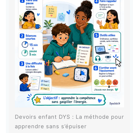
Devoirs enfant DYS : La méthode pour
apprendre sans s’épuiser