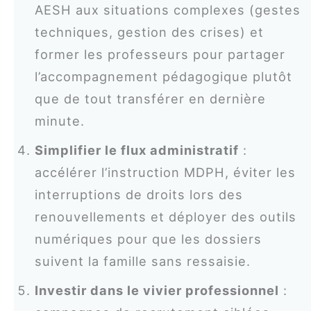
AESH aux situations complexes (gestes
techniques, gestion des crises) et
former les professeurs pour partager
l’accompagnement pédagogique plutôt
que de tout transférer en dernière
minute.
Simplifier le flux administratif
:
accélérer l’instruction MDPH, éviter les
interruptions de droits lors des
renouvellements et déployer des outils
numériques pour que les dossiers
suivent la famille sans ressaisie.
Investir dans le vivier professionnel
: