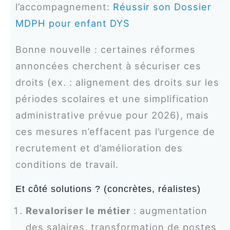
l’accompagnement:
Réussir son Dossier
MDPH pour enfant DYS
Bonne nouvelle : certaines réformes
annoncées cherchent à sécuriser ces
droits (ex. : alignement des droits sur les
périodes scolaires et une simplification
administrative prévue pour 2026), mais
ces mesures n’effacent pas l’urgence de
recrutement et d’amélioration des
conditions de travail.
Et côté solutions ? (concrètes, réalistes)
Revaloriser le métier
: augmentation
des salaires, transformation de postes