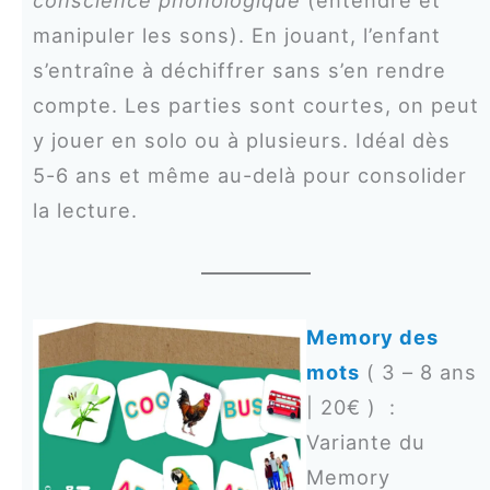
manipuler les sons). En jouant, l’enfant
s’entraîne à déchiffrer sans s’en rendre
compte. Les parties sont courtes, on peut
y jouer en solo ou à plusieurs. Idéal dès
5-6 ans et même au-delà pour consolider
la lecture.
Memory des
mots
( 3 – 8 ans
| 20€ ) :
Variante du
Memory