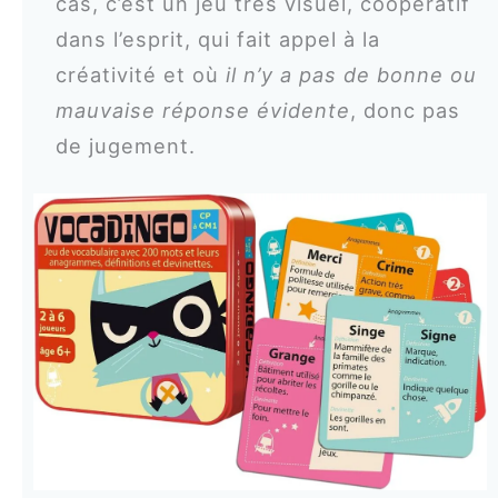
cas, c’est un jeu très visuel, coopératif
dans l’esprit, qui fait appel à la
créativité et où
il n’y a pas de bonne ou
mauvaise réponse évidente
, donc pas
de jugement.