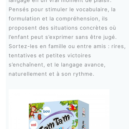
Pensés pour stimuler le vocabulaire, la
formulation et la compréhension, ils
proposent des situations concrètes où
l’enfant peut s’exprimer sans être jugé.
Sortez-les en famille ou entre amis : rires,
tentatives et petites victoires
s’enchaînent, et le langage avance,
naturellement et à son rythme.