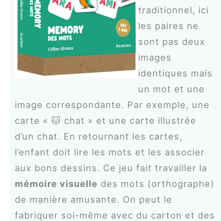
traditionnel, ici
les paires ne
sont pas deux
images
identiques mais
un mot et une
image correspondante. Par exemple, une
carte « 🐱 chat » et une carte illustrée
d’un chat. En retournant les cartes,
l’enfant doit lire les mots et les associer
aux bons dessins. Ce jeu fait travailler la
mémoire visuelle
des mots (orthographe)
de manière amusante. On peut le
fabriquer soi-même avec du carton et des