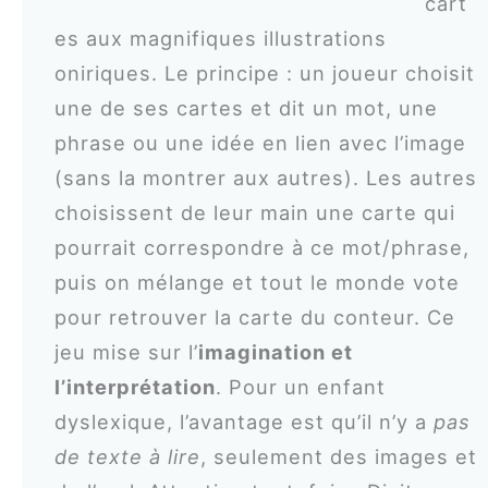
cart
es aux magnifiques illustrations
oniriques. Le principe : un joueur choisit
une de ses cartes et dit un mot, une
phrase ou une idée en lien avec l’image
(sans la montrer aux autres). Les autres
choisissent de leur main une carte qui
pourrait correspondre à ce mot/phrase,
puis on mélange et tout le monde vote
pour retrouver la carte du conteur. Ce
jeu mise sur l’
imagination et
l’interprétation
. Pour un enfant
dyslexique, l’avantage est qu’il n’y a
pas
de texte à lire
, seulement des images et