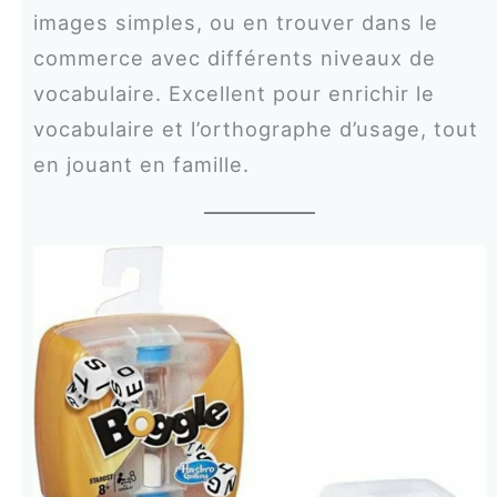
images simples, ou en trouver dans le
commerce avec différents niveaux de
vocabulaire. Excellent pour enrichir le
vocabulaire et l’orthographe d’usage, tout
en jouant en famille.