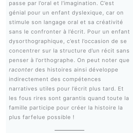
passe par l’oral et l’imagination. C’est
génial pour un enfant dyslexique, car on
stimule son langage oral et sa créativité
sans le confronter à l’écrit. Pour un enfant
dysorthographique, c’est l’occasion de se
concentrer sur la structure d’un récit sans
penser à l’orthographe. On peut noter que
raconter
des histoires ainsi développe
indirectement des compétences
narratives utiles pour l’écrit plus tard. Et
les fous rires sont garantis quand toute la
famille participe pour créer la histoire la
plus farfelue possible !