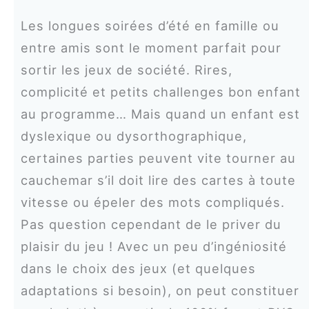
Les longues soirées d’été en famille ou
entre amis sont le moment parfait pour
sortir les jeux de société. Rires,
complicité et petits challenges bon enfant
au programme… Mais quand un enfant est
dyslexique ou dysorthographique,
certaines parties peuvent vite tourner au
cauchemar s’il doit lire des cartes à toute
vitesse ou épeler des mots compliqués.
Pas question cependant de le priver du
plaisir du jeu ! Avec un peu d’ingéniosité
dans le choix des jeux (et quelques
adaptations si besoin), on peut constituer