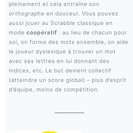
pleinement et cela
entraîne son
orthographe
en douceur. Vous pouvez
aussi jouer au Scrabble classique en
mode
coopératif
: au lieu de chacun pour
soi, on forme des mots ensemble, on aide
le joueur dyslexique à trouver un mot
avec ses lettres en lui donnant des
indices, etc. Le but devient collectif
(atteindre un score global) – plus d’esprit
d’équipe, moins de compétition.