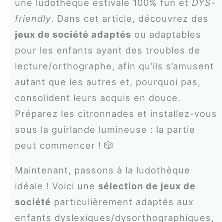
une ludothèque estivale 100% fun et
DYS-
friendly
. Dans cet article, découvrez des
jeux de société adaptés
ou adaptables
pour les enfants ayant des troubles de
lecture/orthographe, afin qu’ils s’amusent
autant que les autres et, pourquoi pas,
consolident leurs acquis en douce.
Préparez les citronnades et installez-vous
sous la guirlande lumineuse : la partie
peut commencer ! 🎲
Maintenant, passons à la ludothèque
idéale ! Voici une
sélection de jeux de
société
particulièrement adaptés aux
enfants dyslexiques/dysorthographiques,