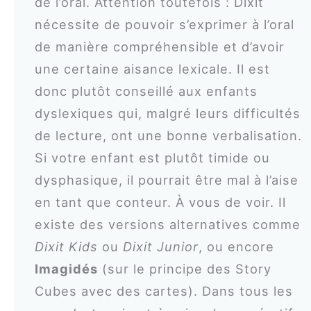
de l’oral. Attention toutefois : Dixit
nécessite de pouvoir s’exprimer à l’oral
de manière compréhensible et d’avoir
une certaine aisance lexicale. Il est
donc plutôt conseillé aux enfants
dyslexiques qui, malgré leurs difficultés
de lecture, ont une bonne verbalisation.
Si votre enfant est plutôt timide ou
dysphasique, il pourrait être mal à l’aise
en tant que conteur. À vous de voir. Il
existe des versions alternatives comme
Dixit Kids
ou
Dixit Junior
, ou encore
Imagidés
(sur le principe des Story
Cubes avec des cartes). Dans tous les