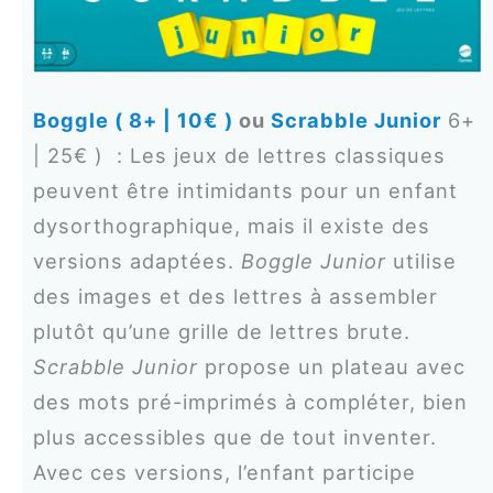
Boggle ( 8+ | 10€ )
ou
Scrabble Junior
6+
| 25€ ) : Les jeux de lettres classiques
peuvent être intimidants pour un enfant
dysorthographique, mais il existe des
versions adaptées.
Boggle Junior
utilise
des images et des lettres à assembler
plutôt qu’une grille de lettres brute.
Scrabble Junior
propose un plateau avec
des mots pré-imprimés à compléter, bien
plus accessibles que de tout inventer.
Avec ces versions, l’enfant participe