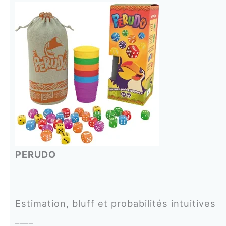
PERUDO
Estimation, bluff et probabilités intuitives
____