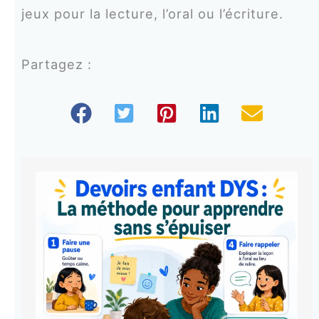
jeux pour la lecture, l’oral ou l’écriture.
Partagez :