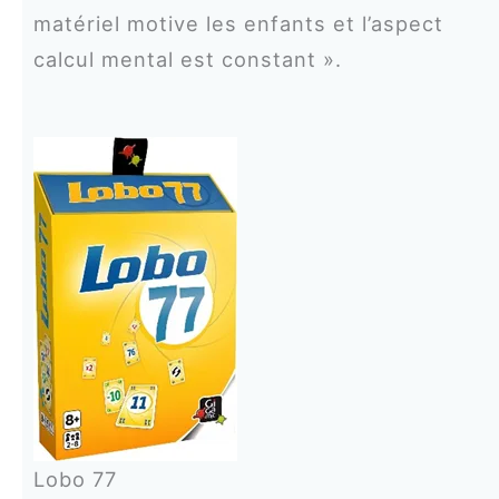
matériel motive les enfants et l’aspect
calcul mental est constant ».
Lobo 77