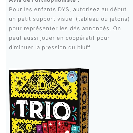
Pour les enfants DYS, autorisez au début
un petit support visuel (tableau ou jetons)
pour représenter les dés annoncés. On
peut aussi jouer en coopératif pour
diminuer la pression du bluff.