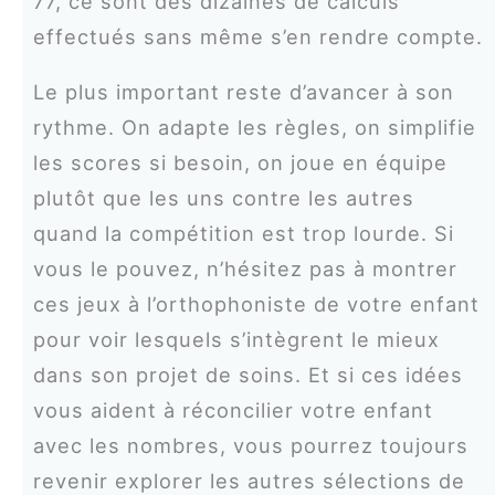
77, ce sont des dizaines de calculs
effectués sans même s’en rendre compte.
Le plus important reste d’avancer à son
rythme. On adapte les règles, on simplifie
les scores si besoin, on joue en équipe
plutôt que les uns contre les autres
quand la compétition est trop lourde. Si
vous le pouvez, n’hésitez pas à montrer
ces jeux à l’orthophoniste de votre enfant
pour voir lesquels s’intègrent le mieux
dans son projet de soins. Et si ces idées
vous aident à réconcilier votre enfant
avec les nombres, vous pourrez toujours
revenir explorer les autres sélections de