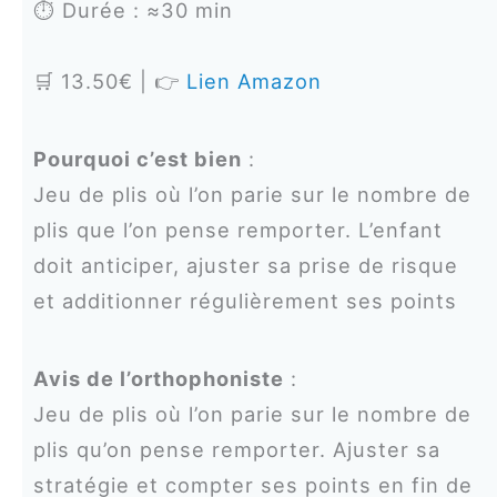
⏱️ Durée : ≈30 min
🛒 13.50€ | 👉
Lien Amazon
Pourquoi c’est bien
:
Jeu de plis où l’on parie sur le nombre de
plis que l’on pense remporter. L’enfant
doit anticiper, ajuster sa prise de risque
et additionner régulièrement ses points
Avis de l’orthophoniste
:
Jeu de plis où l’on parie sur le nombre de
plis qu’on pense remporter. Ajuster sa
stratégie et compter ses points en fin de