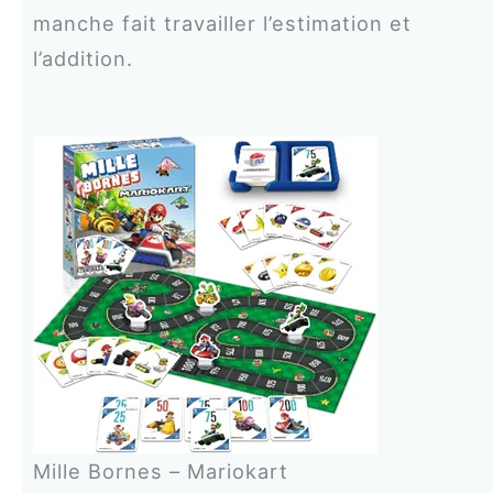
manche fait travailler l’estimation et
l’addition.
Mille Bornes – Mariokart