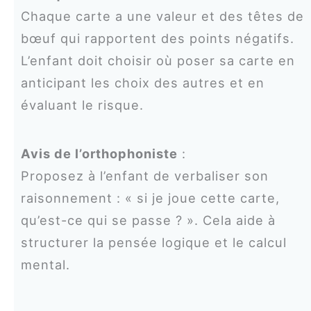
Chaque carte a une valeur et des têtes de
bœuf qui rapportent des points négatifs.
L’enfant doit choisir où poser sa carte en
anticipant les choix des autres et en
évaluant le risque.
Avis de l’orthophoniste
:
Proposez à l’enfant de verbaliser son
raisonnement : « si je joue cette carte,
qu’est-ce qui se passe ? ». Cela aide à
structurer la pensée logique et le calcul
mental.