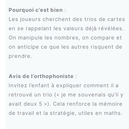
Pourquoi c’est bien
:
Les joueurs cherchent des trios de cartes
en se rappelant les valeurs déjà révélées.
On manipule les nombres, on compare et
on anticipe ce que les autres risquent de
prendre.
Avis de l’orthophoniste
:
Invitez l’enfant à expliquer comment il a
retrouvé un trio (« je me souvenais qu’il y
avait deux 5 »). Cela renforce la mémoire
de travail et la stratégie, utiles en maths.