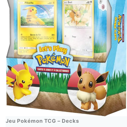
Jeu Pokémon TCG – Decks