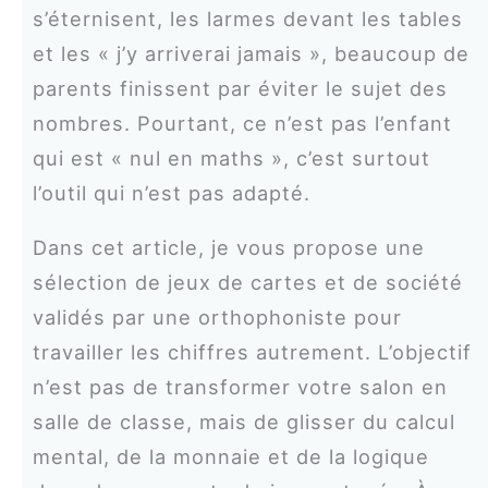
s’éternisent, les larmes devant les tables
et les « j’y arriverai jamais », beaucoup de
parents finissent par éviter le sujet des
nombres. Pourtant, ce n’est pas l’enfant
qui est « nul en maths », c’est surtout
l’outil qui n’est pas adapté.
Dans cet article, je vous propose une
sélection de jeux de cartes et de société
validés par une orthophoniste pour
travailler les chiffres autrement. L’objectif
n’est pas de transformer votre salon en
salle de classe, mais de glisser du calcul
mental, de la monnaie et de la logique