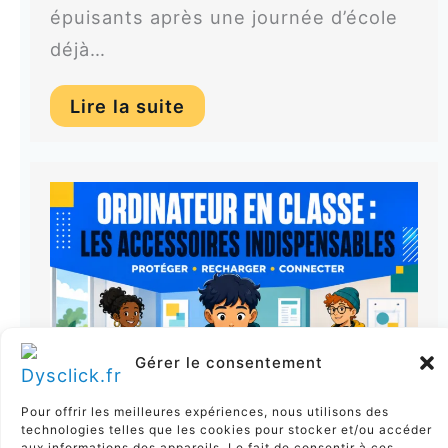
épuisants après une journée d’école
déjà…
Lire la suite
Gérer le consentement
Pour offrir les meilleures expériences, nous utilisons des
technologies telles que les cookies pour stocker et/ou accéder
aux informations des appareils. Le fait de consentir à ces