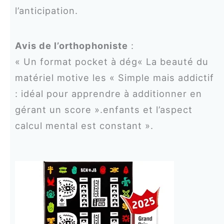
l’anticipation.
Avis de l’orthophoniste
:
« Un format pocket à dég« La beauté du
matériel motive les « Simple mais addictif
: idéal pour apprendre à additionner en
gérant un score ».enfants et l’aspect
calcul mental est constant ».