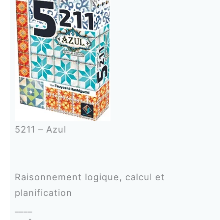
5211 – Azul
Raisonnement logique, calcul et
planification
____