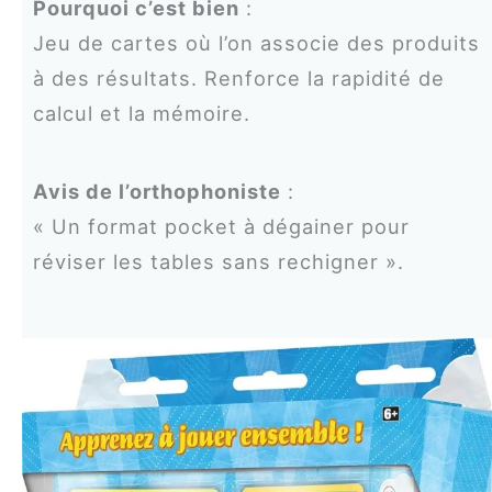
Pourquoi c’est bien
:
Jeu de cartes où l’on associe des produits
à des résultats. Renforce la rapidité de
calcul et la mémoire.
Avis de l’orthophoniste
:
« Un format pocket à dégainer pour
réviser les tables sans rechigner ».