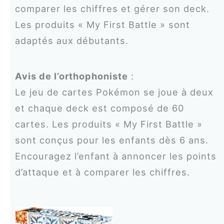
comparer les chiffres et gérer son deck.
Les produits « My First Battle » sont
adaptés aux débutants.
Avis de l’orthophoniste
:
Le jeu de cartes Pokémon se joue à deux
et chaque deck est composé de 60
cartes. Les produits « My First Battle »
sont conçus pour les enfants dès 6 ans.
Encouragez l’enfant à annoncer les points
d’attaque et à comparer les chiffres.