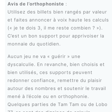
Avis de l’orthophoniste
:
Utilisez des billets bien rangés par valeur
et faites annoncer à voix haute les calculs
(« je te dois 3, il me reste combien ? »).
C’est un bon support pour apprivoiser la
monnaie du quotidien.
Aucun jeu ne va « guérir » une
dyscalculie. En revanche, bien choisis et
bien utilisés, ces supports peuvent
redonner confiance, remettre du plaisir
autour des nombres et soutenir le travail
mené à l’école ou en orthophonie.
Quelques parties de Tam Tam ou de Lobo