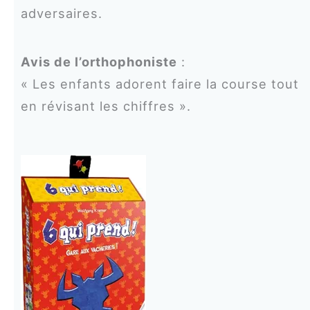
adversaires.
Avis de l’orthophoniste
:
« Les enfants adorent faire la course tout
en révisant les chiffres ».