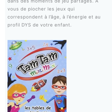
dans des moments de jeu partagés. À
vous de piocher les jeux qui
correspondent à l’âge, à l’énergie et au
profil DYS de votre enfant.