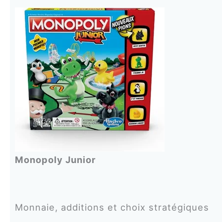
Monopoly Junior
Monnaie, additions et choix stratégiques