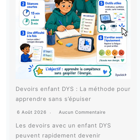
Devoirs enfant DYS : La méthode pour
apprendre sans s’épuiser
6 Août 2026
Aucun Commentaire
Les devoirs avec un enfant DYS
peuvent rapidement devenir