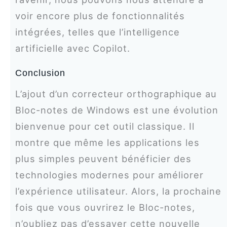
voir encore plus de fonctionnalités
intégrées, telles que l’intelligence
artificielle avec Copilot.
Conclusion
L’ajout d’un correcteur orthographique au
Bloc-notes de Windows est une évolution
bienvenue pour cet outil classique. Il
montre que même les applications les
plus simples peuvent bénéficier des
technologies modernes pour améliorer
l’expérience utilisateur. Alors, la prochaine
fois que vous ouvrirez le Bloc-notes,
n’oubliez pas d’essayer cette nouvelle