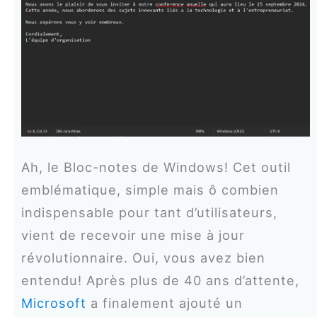
Ah, le Bloc-notes de Windows! Cet outil
emblématique, simple mais ô combien
indispensable pour tant d’utilisateurs,
vient de recevoir une mise à jour
révolutionnaire. Oui, vous avez bien
entendu! Après plus de 40 ans d’attente,
Microsoft
a finalement ajouté un