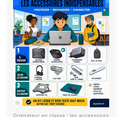
Ordinateur en classe : les accessoires