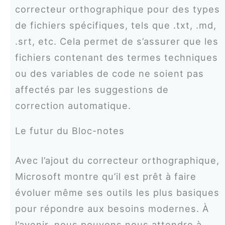
correcteur orthographique pour des types
de fichiers spécifiques, tels que .txt, .md,
.srt, etc. Cela permet de s’assurer que les
fichiers contenant des termes techniques
ou des variables de code ne soient pas
affectés par les suggestions de
correction automatique.
Le futur du Bloc-notes
Avec l’ajout du correcteur orthographique,
Microsoft montre qu’il est prêt à faire
évoluer même ses outils les plus basiques
pour répondre aux besoins modernes. À
l’avenir, nous pouvons nous attendre à