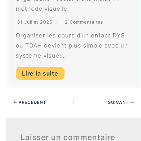
méthode visuelle
31 Juillet 2026
2 Commentaires
Organiser les cours d’un enfant DYS
ou TDAH devient plus simple avec un
système visuel…
Lire la suite
PRÉCÉDENT
SUIVANT
Laisser un commentaire