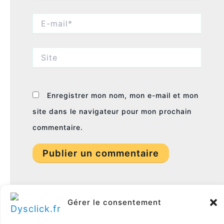
E-
mail*
Site
Enregistrer mon nom, mon e-mail et mon
site dans le navigateur pour mon prochain
commentaire.
Gérer le consentement