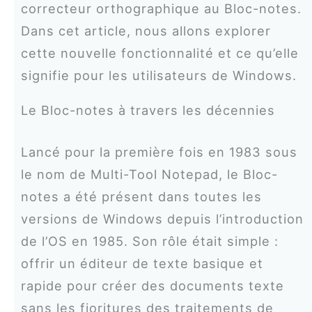
correcteur orthographique au Bloc-notes.
Dans cet article, nous allons explorer
cette nouvelle fonctionnalité et ce qu’elle
signifie pour les utilisateurs de Windows.
Le Bloc-notes à travers les décennies
Lancé pour la première fois en 1983 sous
le nom de Multi-Tool Notepad, le Bloc-
notes a été présent dans toutes les
versions de Windows depuis l’introduction
de l’OS en 1985. Son rôle était simple :
offrir un éditeur de texte basique et
rapide pour créer des documents texte
sans les fioritures des traitements de