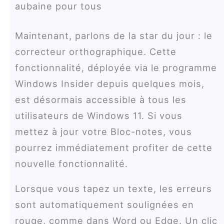
aubaine pour tous
Maintenant, parlons de la star du jour : le
correcteur orthographique. Cette
fonctionnalité, déployée via le programme
Windows Insider depuis quelques mois,
est désormais accessible à tous les
utilisateurs de Windows 11. Si vous
mettez à jour votre Bloc-notes, vous
pourrez immédiatement profiter de cette
nouvelle fonctionnalité.
Lorsque vous tapez un texte, les erreurs
sont automatiquement soulignées en
rouge, comme dans Word ou Edge. Un clic