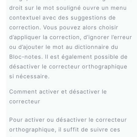
droit sur le mot souligné ouvre un menu
contextuel avec des suggestions de
correction. Vous pouvez alors choisir
d’appliquer la correction, d’ignorer l’erreur
ou d’ajouter le mot au dictionnaire du
Bloc-notes. Il est également possible de
désactiver le correcteur orthographique
si nécessaire.
Comment activer et désactiver le
correcteur
Pour activer ou désactiver le correcteur
orthographique, il suffit de suivre ces