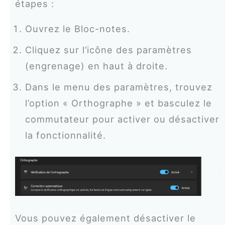
étapes :
Ouvrez le Bloc-notes.
Cliquez sur l’icône des paramètres
(engrenage) en haut à droite.
Dans le menu des paramètres, trouvez
l’option « Orthographe » et basculez le
commutateur pour activer ou désactiver
la fonctionnalité.
Vous pouvez également désactiver le