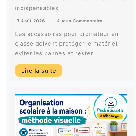
indispensables
3 Août 2026
Aucun Commentaire
Les accessoires pour ordinateur en
classe doivent protéger le matériel,
éviter les pannes et rester…
Lire la suite