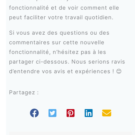
fonctionnalité et de voir comment elle
peut faciliter votre travail quotidien.
Si vous avez des questions ou des
commentaires sur cette nouvelle
fonctionnalité, n’hésitez pas à les
partager ci-dessous. Nous serions ravis
d’entendre vos avis et expériences ! 😊
Partagez :