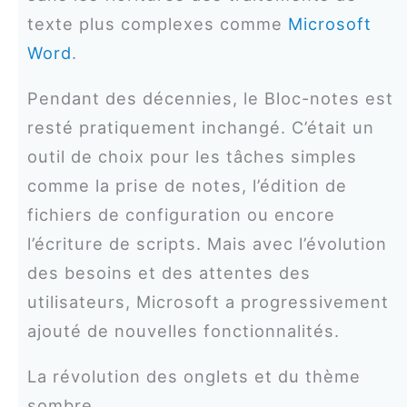
texte plus complexes comme
Microsoft
Word
.
Pendant des décennies, le Bloc-notes est
resté pratiquement inchangé. C’était un
outil de choix pour les tâches simples
comme la prise de notes, l’édition de
fichiers de configuration ou encore
l’écriture de scripts. Mais avec l’évolution
des besoins et des attentes des
utilisateurs, Microsoft a progressivement
ajouté de nouvelles fonctionnalités.
La révolution des onglets et du thème
sombre