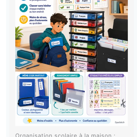
Organisation scolaire à la maison :