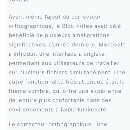
Avant même l’ajout du correcteur
orthographique, le Bloc-notes avait déjà
bénéficié de plusieurs améliorations
significatives. L’année dernière, Microsoft
a introduit une interface à onglets,
permettant aux utilisateurs de travailler
sur plusieurs fichiers simultanément. Une
autre fonctionnalité très attendue était le
thème sombre, qui offre une expérience
de lecture plus confortable dans des
environnements à faible luminosité.
Le correcteur orthographique : une