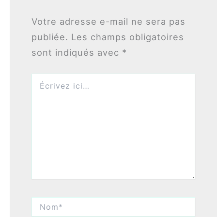
Votre adresse e-mail ne sera pas
publiée.
Les champs obligatoires
sont indiqués avec
*
Écrivez
ici…
Nom*