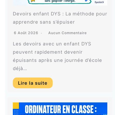
Devoirs enfant DYS : La méthode pour
apprendre sans s’épuiser
6 Août 2026
Aucun Commentaire
Les devoirs avec un enfant DYS
peuvent rapidement devenir
épuisants après une journée d’école
déjà…
Lire la suite