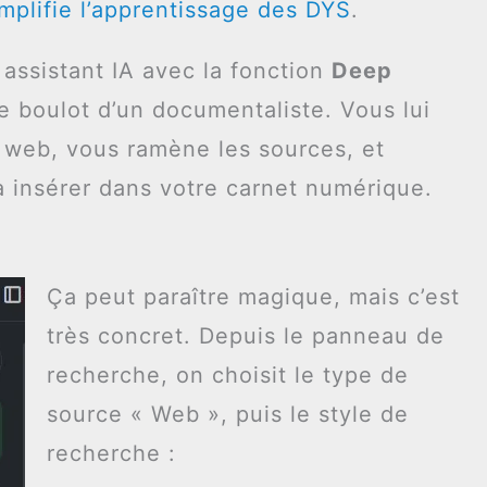
plifie l’apprentissage des DYS
.
assistant IA avec la fonction
Deep
 le boulot d’un documentaliste. Vous lui
du web, vous ramène les sources, et
 à insérer dans votre carnet numérique.
Ça peut paraître magique, mais c’est
très concret. Depuis le panneau de
recherche, on choisit le type de
source « Web », puis le style de
recherche :