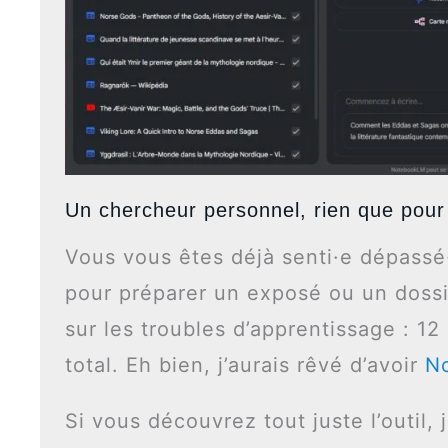
Un chercheur personnel, rien que pour
Vous vous êtes déjà senti·e dépassé
pour préparer un exposé ou un dossie
sur les troubles d’apprentissage : 1
total. Eh bien, j’aurais rêvé d’avoir
N
Si vous découvrez tout juste l’outil, 