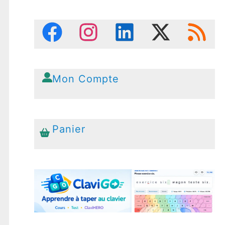
Mon Compte
Panier