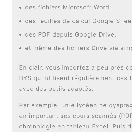
des fichiers Microsoft Word,
des feuilles de calcul Google Shee
des PDF depuis Google Drive,
et même des fichiers Drive via sim
En clair, vous importez à peu près c
DYS qui utilisent régulièrement ces 
avec des outils adaptés.
Par exemple, un·e lycéen·ne dysprax
en important ses cours scannés (PDF
chronologie en tableau Excel. Puis 