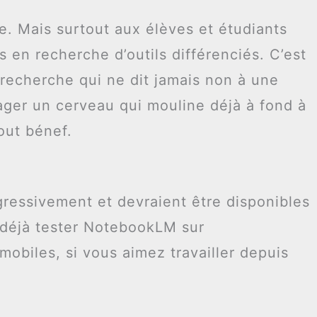
e. Mais surtout aux élèves et étudiants
 en recherche d’outils différenciés. C’est
recherche qui ne dit jamais non à une
ager un cerveau qui mouline déjà à fond à
out bénef.
gressivement et devraient être disponibles
 déjà tester NotebookLM sur
 mobiles, si vous aimez travailler depuis