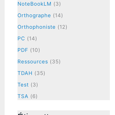
NoteBookLM
(3)
Orthographe
(14)
Orthophoniste
(12)
PC
(14)
PDF
(10)
Ressources
(35)
TDAH
(35)
Test
(3)
TSA
(6)