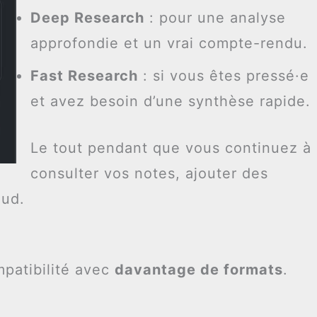
Deep Research
: pour une analyse
approfondie et un vrai compte-rendu.
Fast Research
: si vous êtes pressé·e
et avez besoin d’une synthèse rapide.
Le tout pendant que vous continuez à
consulter vos notes, ajouter des
aud.
mpatibilité avec
davantage de formats
.