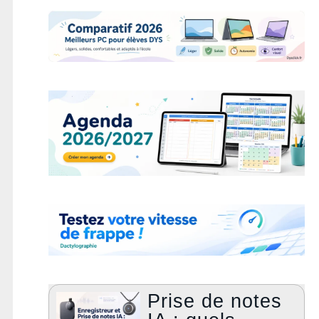
Prise de notes