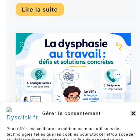
Lire la suite
Gérer le consentement
Pour offrir les meilleures expériences, nous utilisons des
technologies telles que les cookies pour stocker et/ou accéder
aux informations des appareils. Le fait de consentir à ces