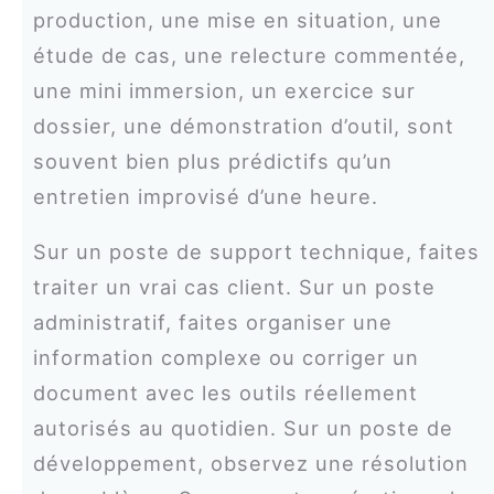
production, une mise en situation, une
étude de cas, une relecture commentée,
une mini immersion, un exercice sur
dossier, une démonstration d’outil, sont
souvent bien plus prédictifs qu’un
entretien improvisé d’une heure.
Sur un poste de support technique, faites
traiter un vrai cas client. Sur un poste
administratif, faites organiser une
information complexe ou corriger un
document avec les outils réellement
autorisés au quotidien. Sur un poste de
développement, observez une résolution