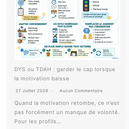
DYS ou TDAH : garder le cap lorsque
la motivation baisse
27 Juillet 2026
Aucun Commentaire
Quand la motivation retombe, ce n’est
pas forcément un manque de volonté.
Pour les profils…