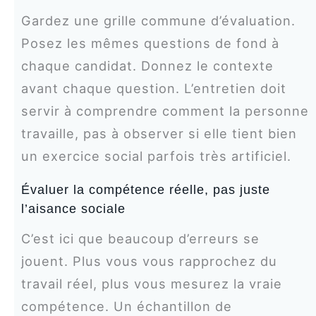
Gardez une grille commune d’évaluation.
Posez les mêmes questions de fond à
chaque candidat. Donnez le contexte
avant chaque question. L’entretien doit
servir à comprendre comment la personne
travaille, pas à observer si elle tient bien
un exercice social parfois très artificiel.
Évaluer la compétence réelle, pas juste
l’aisance sociale
C’est ici que beaucoup d’erreurs se
jouent. Plus vous vous rapprochez du
travail réel, plus vous mesurez la vraie
compétence. Un échantillon de