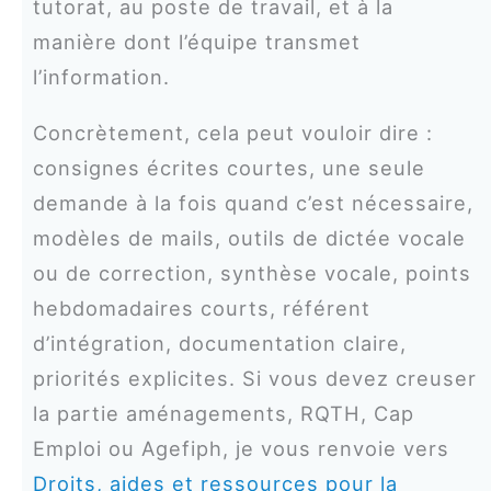
tutorat, au poste de travail, et à la
manière dont l’équipe transmet
l’information.
Concrètement, cela peut vouloir dire :
consignes écrites courtes, une seule
demande à la fois quand c’est nécessaire,
modèles de mails, outils de dictée vocale
ou de correction, synthèse vocale, points
hebdomadaires courts, référent
d’intégration, documentation claire,
priorités explicites. Si vous devez creuser
la partie aménagements, RQTH, Cap
Emploi ou Agefiph, je vous renvoie vers
Droits, aides et ressources pour la