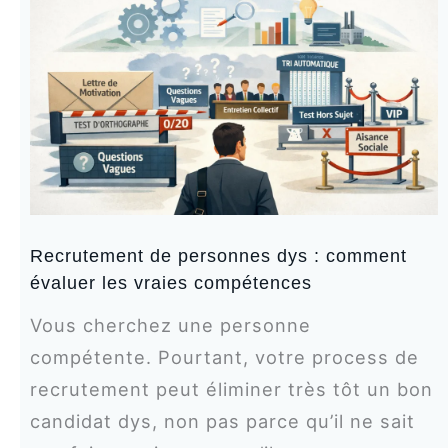
Recrutement de personnes dys : comment
évaluer les vraies compétences
Vous cherchez une personne
compétente. Pourtant, votre process de
recrutement peut éliminer très tôt un bon
candidat dys, non pas parce qu’il ne sait