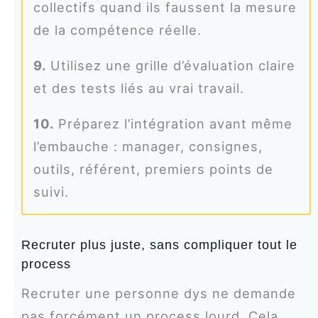
collectifs quand ils faussent la mesure
de la compétence réelle.
9.
Utilisez une grille d’évaluation claire
et des tests liés au vrai travail.
10.
Préparez l’intégration avant même
l’embauche : manager, consignes,
outils, référent, premiers points de
suivi.
Recruter plus juste, sans compliquer tout le
process
Recruter une personne dys ne demande
pas forcément un process lourd. Cela