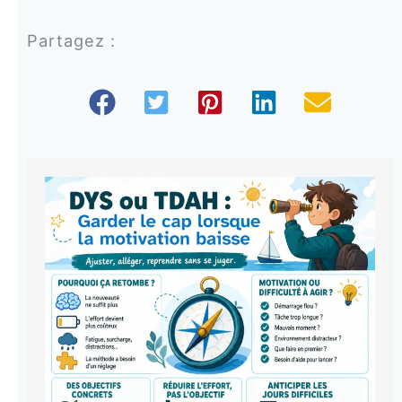
Partagez :