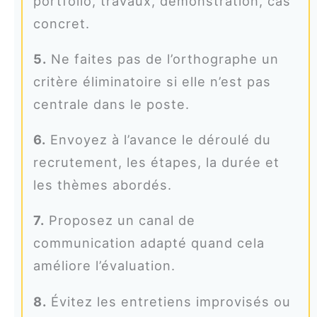
portfolio, travaux, démonstration, cas
concret.
5.
Ne faites pas de l’orthographe un
critère éliminatoire si elle n’est pas
centrale dans le poste.
6.
Envoyez à l’avance le déroulé du
recrutement, les étapes, la durée et
les thèmes abordés.
7.
Proposez un canal de
communication adapté quand cela
améliore l’évaluation.
8.
Évitez les entretiens improvisés ou