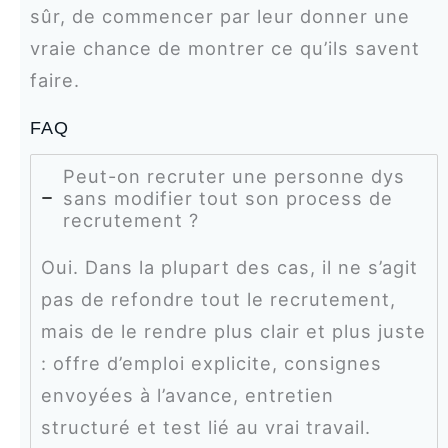
sûr, de commencer par leur donner une
vraie chance de montrer ce qu’ils savent
faire.
FAQ
Peut-on recruter une personne dys
sans modifier tout son process de
recrutement ?
Oui. Dans la plupart des cas, il ne s’agit
pas de refondre tout le recrutement,
mais de le rendre plus clair et plus juste
: offre d’emploi explicite, consignes
envoyées à l’avance, entretien
structuré et test lié au vrai travail.