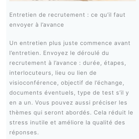
Entretien de recrutement : ce qu’il faut
envoyer à l’avance
Un entretien plus juste commence avant
l’entretien. Envoyez le déroulé du
recrutement à l’avance : durée, étapes,
interlocuteurs, lieu ou lien de
visioconférence, objectif de l’échange,
documents éventuels, type de test s’il y
en a un. Vous pouvez aussi préciser les
thèmes qui seront abordés. Cela réduit le
stress inutile et améliore la qualité des
réponses.