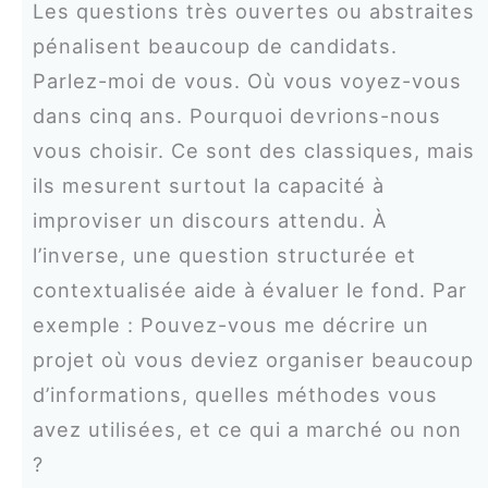
Les questions très ouvertes ou abstraites
pénalisent beaucoup de candidats.
Parlez-moi de vous. Où vous voyez-vous
dans cinq ans. Pourquoi devrions-nous
vous choisir. Ce sont des classiques, mais
ils mesurent surtout la capacité à
improviser un discours attendu. À
l’inverse, une question structurée et
contextualisée aide à évaluer le fond. Par
exemple : Pouvez-vous me décrire un
projet où vous deviez organiser beaucoup
d’informations, quelles méthodes vous
avez utilisées, et ce qui a marché ou non
?