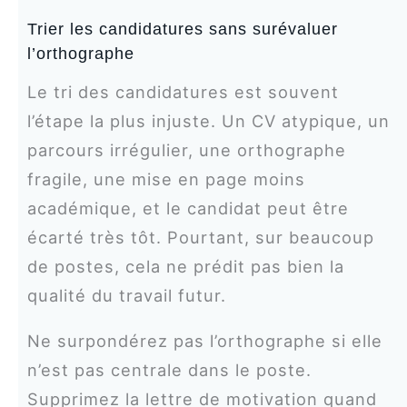
Trier les candidatures sans surévaluer
l’orthographe
Le tri des candidatures est souvent
l’étape la plus injuste. Un CV atypique, un
parcours irrégulier, une orthographe
fragile, une mise en page moins
académique, et le candidat peut être
écarté très tôt. Pourtant, sur beaucoup
de postes, cela ne prédit pas bien la
qualité du travail futur.
Ne surpondérez pas l’orthographe si elle
n’est pas centrale dans le poste.
Supprimez la lettre de motivation quand