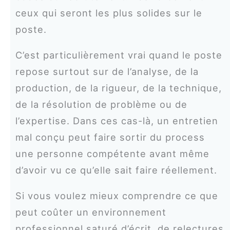
ceux qui seront les plus solides sur le
poste.
C’est particulièrement vrai quand le poste
repose surtout sur de l’analyse, de la
production, de la rigueur, de la technique,
de la résolution de problème ou de
l’expertise. Dans ces cas-là, un entretien
mal conçu peut faire sortir du process
une personne compétente avant même
d’avoir vu ce qu’elle sait faire réellement.
Si vous voulez mieux comprendre ce que
peut coûter un environnement
professionnel saturé d’écrit, de relectures