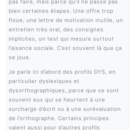
pas faire, mais parce qu’il ne passe pas
bien certaines étapes. Une offre trop
floue, une lettre de motivation inutile, un
entretien très oral, des consignes
implicites, un test qui mesure surtout
l’aisance sociale. C’est souvent là que ça
se joue.
Je parle ici d’abord des profils DYS, en
particulier dyslexiques et
dysorthographiques, parce que ce sont
souvent eux qui se heurtent à une
surcharge d’écrit ou à une surévaluation
de l’orthographe. Certains principes
valent aussi pour d’autres profils