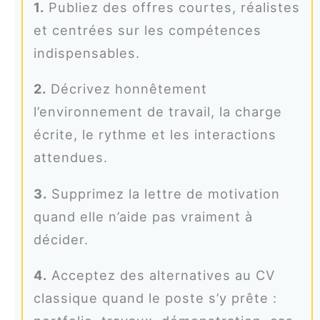
1.
Publiez des offres courtes, réalistes
et centrées sur les compétences
indispensables.
2.
Décrivez honnêtement
l’environnement de travail, la charge
écrite, le rythme et les interactions
attendues.
3.
Supprimez la lettre de motivation
quand elle n’aide pas vraiment à
décider.
4.
Acceptez des alternatives au CV
classique quand le poste s’y prête :