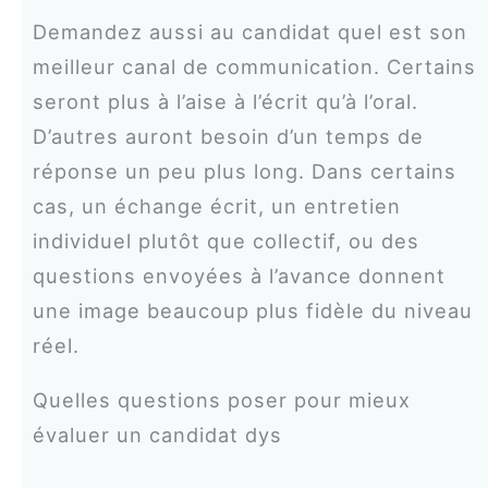
Demandez aussi au candidat quel est son
meilleur canal de communication. Certains
seront plus à l’aise à l’écrit qu’à l’oral.
D’autres auront besoin d’un temps de
réponse un peu plus long. Dans certains
cas, un échange écrit, un entretien
individuel plutôt que collectif, ou des
questions envoyées à l’avance donnent
une image beaucoup plus fidèle du niveau
réel.
Quelles questions poser pour mieux
évaluer un candidat dys