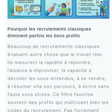
Pourquoi les recrutements classiques
éliminent parfois les bons profils
Beaucoup de recrutements classiques
évaluent autre chose que le travail réel.
Ils mesurent la rapidité à répondre,
l’aisance à improviser, la capacité à
décoder les sous-entendus, à se vendre,
à résumer vite son parcours, à écrire sans
faute sous stress. Ce filtre favorise
souvent des profils qui maîtrisent bien les
codes du recrutement. Pas forcément