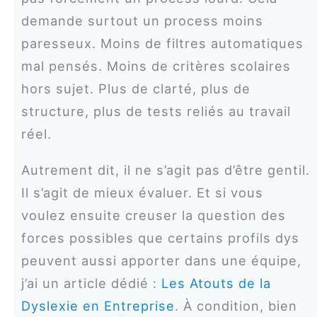
demande surtout un process moins
paresseux. Moins de filtres automatiques
mal pensés. Moins de critères scolaires
hors sujet. Plus de clarté, plus de
structure, plus de tests reliés au travail
réel.
Autrement dit, il ne s’agit pas d’être gentil.
Il s’agit de mieux évaluer. Et si vous
voulez ensuite creuser la question des
forces possibles que certains profils dys
peuvent aussi apporter dans une équipe,
j’ai un article dédié :
Les Atouts de la
Dyslexie en Entreprise
. À condition, bien