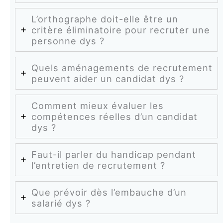
L’orthographe doit-elle être un
critère éliminatoire pour recruter une
personne dys ?
Quels aménagements de recrutement
peuvent aider un candidat dys ?
Comment mieux évaluer les
compétences réelles d’un candidat
dys ?
Faut-il parler du handicap pendant
l’entretien de recrutement ?
Que prévoir dès l’embauche d’un
salarié dys ?