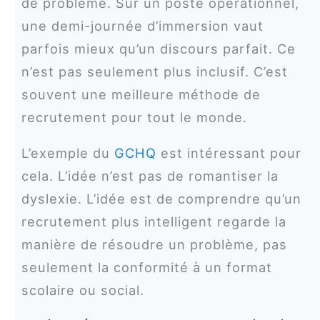
de problème. Sur un poste opérationnel,
une demi-journée d’immersion vaut
parfois mieux qu’un discours parfait. Ce
n’est pas seulement plus inclusif. C’est
souvent une meilleure méthode de
recrutement pour tout le monde.
L’exemple du
GCHQ
est intéressant pour
cela. L’idée n’est pas de romantiser la
dyslexie. L’idée est de comprendre qu’un
recrutement plus intelligent regarde la
manière de résoudre un problème, pas
seulement la conformité à un format
scolaire ou social.