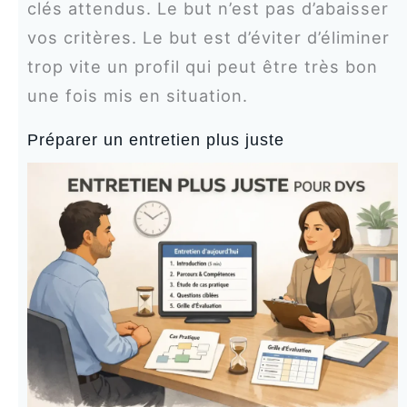
clés attendus. Le but n’est pas d’abaisser
vos critères. Le but est d’éviter d’éliminer
trop vite un profil qui peut être très bon
une fois mis en situation.
Préparer un entretien plus juste