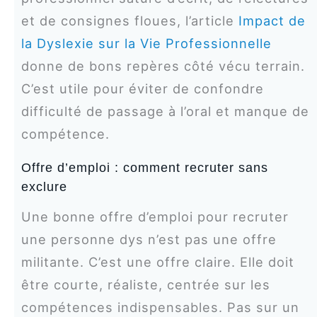
et de consignes floues, l’article
Impact de
la Dyslexie sur la Vie Professionnelle
donne de bons repères côté vécu terrain.
C’est utile pour éviter de confondre
difficulté de passage à l’oral et manque de
compétence.
Offre d’emploi : comment recruter sans
exclure
Une bonne offre d’emploi pour recruter
une personne dys n’est pas une offre
militante. C’est une offre claire. Elle doit
être courte, réaliste, centrée sur les
compétences indispensables. Pas sur un