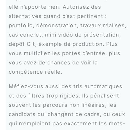
elle n’apporte rien. Autorisez des
alternatives quand c’est pertinent :
portfolio, démonstration, travaux réalisés,
cas concret, mini vidéo de présentation,
dépôt Git, exemple de production. Plus
vous multipliez les portes d’entrée, plus
vous avez de chances de voir la
compétence réelle.
Méfiez-vous aussi des tris automatiques
et des filtres trop rigides. Ils pénalisent
souvent les parcours non linéaires, les
candidats qui changent de cadre, ou ceux
qui n’emploient pas exactement les mots-