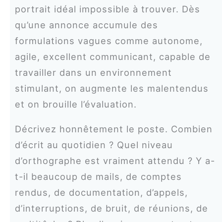
portrait idéal impossible à trouver. Dès
qu’une annonce accumule des
formulations vagues comme autonome,
agile, excellent communicant, capable de
travailler dans un environnement
stimulant, on augmente les malentendus
et on brouille l’évaluation.
Décrivez honnêtement le poste. Combien
d’écrit au quotidien ? Quel niveau
d’orthographe est vraiment attendu ? Y a-
t-il beaucoup de mails, de comptes
rendus, de documentation, d’appels,
d’interruptions, de bruit, de réunions, de