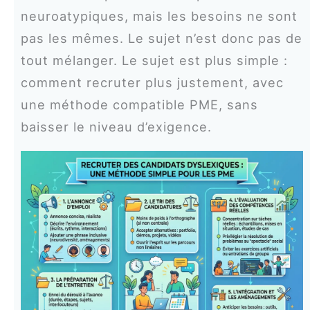
neuroatypiques, mais les besoins ne sont
pas les mêmes. Le sujet n’est donc pas de
tout mélanger. Le sujet est plus simple :
comment recruter plus justement, avec
une méthode compatible PME, sans
baisser le niveau d’exigence.