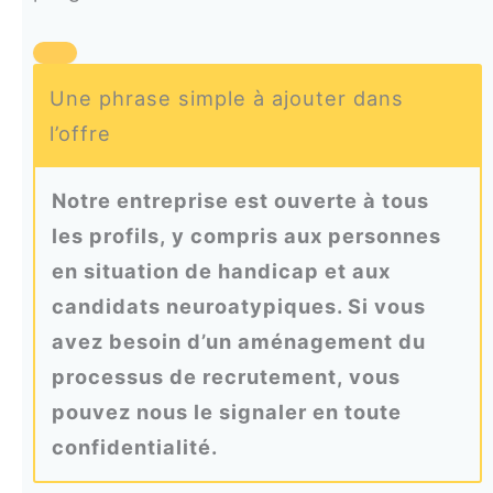
Une phrase simple à ajouter dans
l’offre
Notre entreprise est ouverte à tous
les profils, y compris aux personnes
en situation de handicap et aux
candidats neuroatypiques. Si vous
avez besoin d’un aménagement du
processus de recrutement, vous
pouvez nous le signaler en toute
confidentialité.