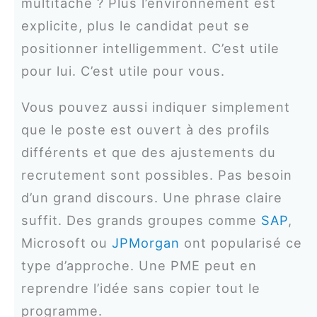
multitâche ? Plus l’environnement est
explicite, plus le candidat peut se
positionner intelligemment. C’est utile
pour lui. C’est utile pour vous.
Vous pouvez aussi indiquer simplement
que le poste est ouvert à des profils
différents et que des ajustements du
recrutement sont possibles. Pas besoin
d’un grand discours. Une phrase claire
suffit. Des grands groupes comme
SAP
,
Microsoft ou
JPMorgan
ont popularisé ce
type d’approche. Une PME peut en
reprendre l’idée sans copier tout le
programme.