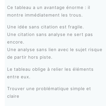
Ce tableau a un avantage énorme : il
montre immédiatement les trous.
Une idée sans citation est fragile.
Une citation sans analyse ne sert pas
encore.
Une analyse sans lien avec le sujet risque
de partir hors piste.
Le tableau oblige à relier les éléments
entre eux.
Trouver une problématique simple et
claire