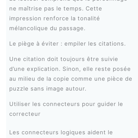
ne maîtrise pas le temps. Cette
impression renforce la tonalité
mélancolique du passage.
Le piège à éviter : empiler les citations.
Une citation doit toujours être suivie
d’une explication. Sinon, elle reste posée
au milieu de la copie comme une pièce de
puzzle sans image autour.
Utiliser les connecteurs pour guider le
correcteur
Les connecteurs logiques aident le