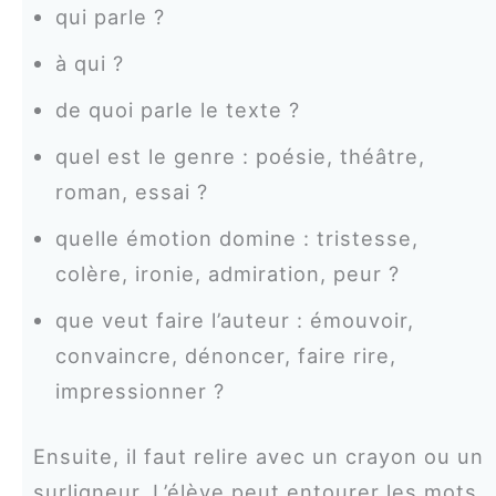
qui parle ?
à qui ?
de quoi parle le texte ?
quel est le genre : poésie, théâtre,
roman, essai ?
quelle émotion domine : tristesse,
colère, ironie, admiration, peur ?
que veut faire l’auteur : émouvoir,
convaincre, dénoncer, faire rire,
impressionner ?
Ensuite, il faut relire avec un crayon ou un
surligneur. L’élève peut entourer les mots