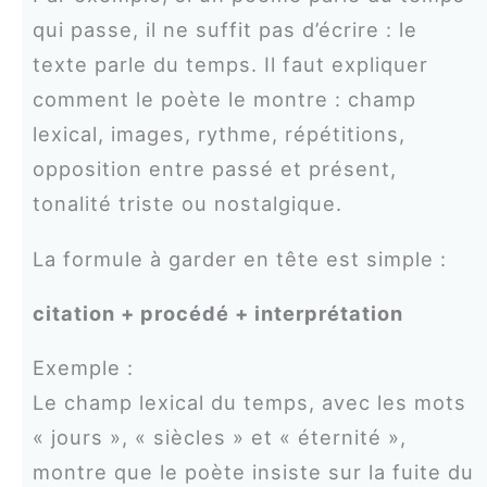
qui passe, il ne suffit pas d’écrire : le
texte parle du temps. Il faut expliquer
comment le poète le montre : champ
lexical, images, rythme, répétitions,
opposition entre passé et présent,
tonalité triste ou nostalgique.
La formule à garder en tête est simple :
citation + procédé + interprétation
Exemple :
Le champ lexical du temps, avec les mots
« jours », « siècles » et « éternité »,
montre que le poète insiste sur la fuite du