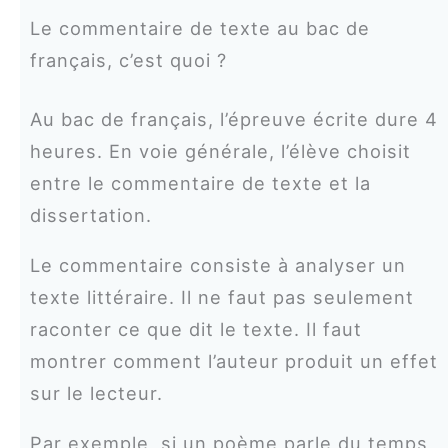
Le commentaire de texte au bac de
français, c’est quoi ?
Au bac de français, l’épreuve écrite dure 4
heures. En voie générale, l’élève choisit
entre le commentaire de texte et la
dissertation.
Le commentaire consiste à analyser un
texte littéraire. Il ne faut pas seulement
raconter ce que dit le texte. Il faut
montrer comment l’auteur produit un effet
sur le lecteur.
Par exemple, si un poème parle du temps