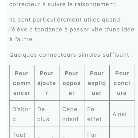
correcteur à suivre le raisonnement.
Ils sont particulièrement utiles quand
l’élève a tendance à passer vite d’une idée
à l’autre.
Quelques connecteurs simples suffisent :
Pour
Pour
Pour
Pour
Pour
comm
ajoute
oppos
expliq
concl
encer
r
er
uer
ure
D’abor
De
Cepe
En
Ainsi
d
plus
ndant
effet
Tout
Par