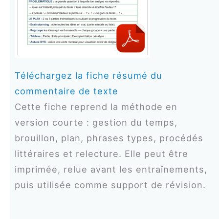
Téléchargez la fiche résumé du
commentaire de texte
Cette fiche reprend la méthode en
version courte : gestion du temps,
brouillon, plan, phrases types, procédés
littéraires et relecture. Elle peut être
imprimée, relue avant les entraînements,
puis utilisée comme support de révision.