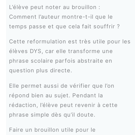
L’élève peut noter au brouillon :
Comment l’auteur montre-t-il que le
temps passe et que cela fait souffrir ?
Cette reformulation est très utile pour les
élèves DYS, car elle transforme une
phrase scolaire parfois abstraite en
question plus directe.
Elle permet aussi de vérifier que l’on
répond bien au sujet. Pendant la
rédaction, l’élève peut revenir à cette
phrase simple dès qu’il doute.
Faire un brouillon utile pour le