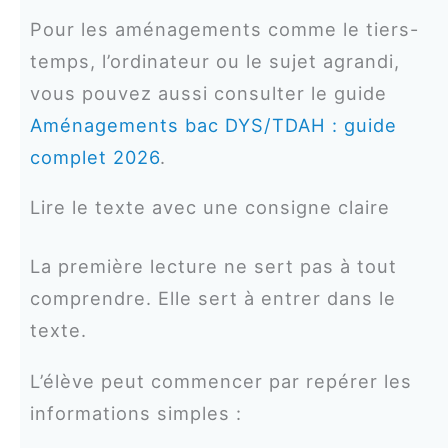
Pour les aménagements comme le tiers-
temps, l’ordinateur ou le sujet agrandi,
vous pouvez aussi consulter le guide
Aménagements bac DYS/TDAH : guide
complet 2026
.
Lire le texte avec une consigne claire
La première lecture ne sert pas à tout
comprendre. Elle sert à entrer dans le
texte.
L’élève peut commencer par repérer les
informations simples :