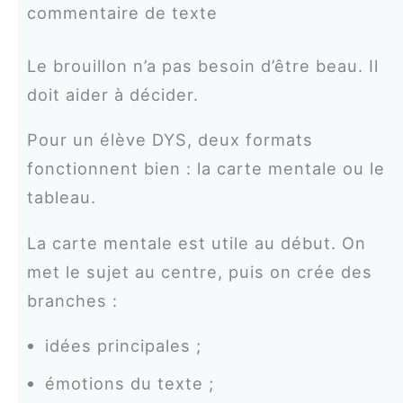
commentaire de texte
Le brouillon n’a pas besoin d’être beau. Il
doit aider à décider.
Pour un élève DYS, deux formats
fonctionnent bien : la carte mentale ou le
tableau.
La carte mentale est utile au début. On
met le sujet au centre, puis on crée des
branches :
idées principales ;
émotions du texte ;