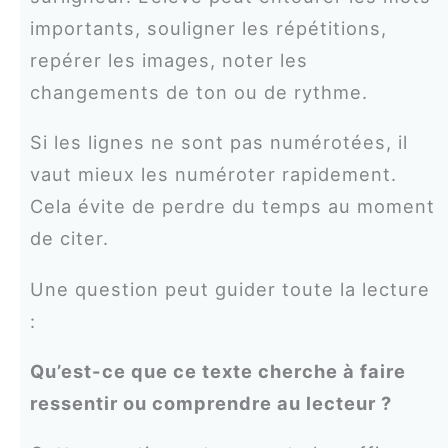
importants, souligner les répétitions,
repérer les images, noter les
changements de ton ou de rythme.
Si les lignes ne sont pas numérotées, il
vaut mieux les numéroter rapidement.
Cela évite de perdre du temps au moment
de citer.
Une question peut guider toute la lecture
:
Qu’est-ce que ce texte cherche à faire
ressentir ou comprendre au lecteur ?