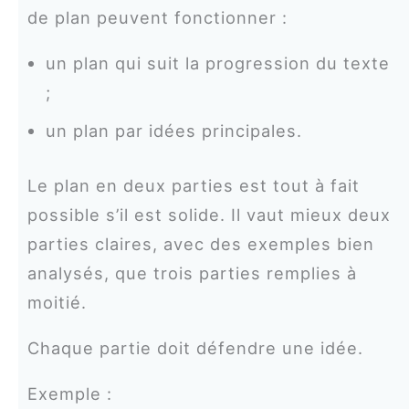
de plan peuvent fonctionner :
un plan qui suit la progression du texte
;
un plan par idées principales.
Le plan en deux parties est tout à fait
possible s’il est solide. Il vaut mieux deux
parties claires, avec des exemples bien
analysés, que trois parties remplies à
moitié.
Chaque partie doit défendre une idée.
Exemple :