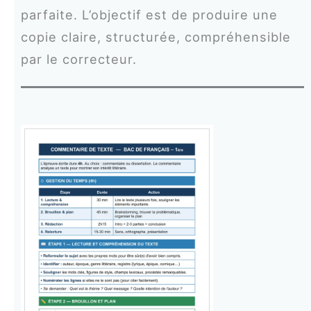
parfaite. L’objectif est de produire une
copie claire, structurée, compréhensible
par le correcteur.