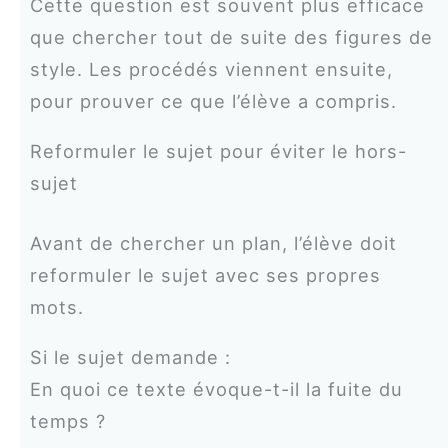
Cette question est souvent plus efficace
que chercher tout de suite des figures de
style. Les procédés viennent ensuite,
pour prouver ce que l’élève a compris.
Reformuler le sujet pour éviter le hors-
sujet
Avant de chercher un plan, l’élève doit
reformuler le sujet avec ses propres
mots.
Si le sujet demande :
En quoi ce texte évoque-t-il la fuite du
temps ?