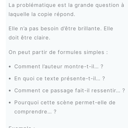
La problématique est la grande question à
laquelle la copie répond.
Elle n’a pas besoin d’être brillante. Elle
doit être claire.
On peut partir de formules simples :
Comment l’auteur montre-t-il… ?
En quoi ce texte présente-t-il… ?
Comment ce passage fait-il ressentir… ?
Pourquoi cette scène permet-elle de
comprendre… ?