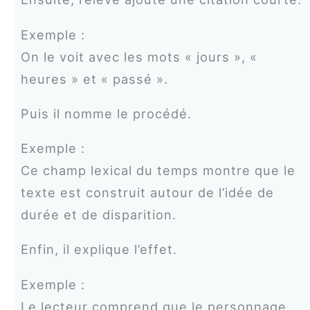
Exemple :
On le voit avec les mots « jours », «
heures » et « passé ».
Puis il nomme le procédé.
Exemple :
Ce champ lexical du temps montre que le
texte est construit autour de l’idée de
durée et de disparition.
Enfin, il explique l’effet.
Exemple :
Le lecteur comprend que le personnage