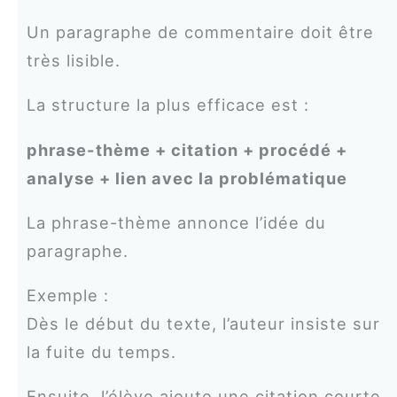
Un paragraphe de commentaire doit être
très lisible.
La structure la plus efficace est :
phrase-thème + citation + procédé +
analyse + lien avec la problématique
La phrase-thème annonce l’idée du
paragraphe.
Exemple :
Dès le début du texte, l’auteur insiste sur
la fuite du temps.
Ensuite, l’élève ajoute une citation courte.