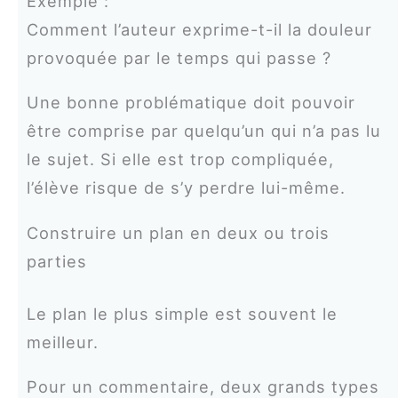
Exemple :
Comment l’auteur exprime-t-il la douleur
provoquée par le temps qui passe ?
Une bonne problématique doit pouvoir
être comprise par quelqu’un qui n’a pas lu
le sujet. Si elle est trop compliquée,
l’élève risque de s’y perdre lui-même.
Construire un plan en deux ou trois
parties
Le plan le plus simple est souvent le
meilleur.
Pour un commentaire, deux grands types