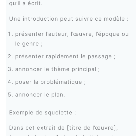
qu’il a écrit.
Une introduction peut suivre ce modèle :
présenter l’auteur, l’œuvre, l’époque ou
le genre ;
présenter rapidement le passage ;
annoncer le thème principal ;
poser la problématique ;
annoncer le plan.
Exemple de squelette :
Dans cet extrait de [titre de l’œuvre],