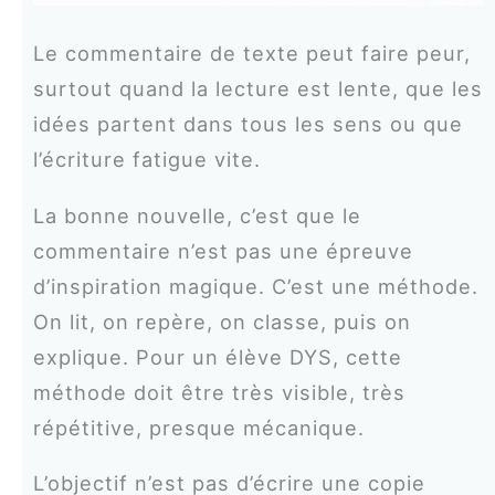
Le commentaire de texte peut faire peur,
surtout quand la lecture est lente, que les
idées partent dans tous les sens ou que
l’écriture fatigue vite.
La bonne nouvelle, c’est que le
commentaire n’est pas une épreuve
d’inspiration magique. C’est une méthode.
On lit, on repère, on classe, puis on
explique. Pour un élève DYS, cette
méthode doit être très visible, très
répétitive, presque mécanique.
L’objectif n’est pas d’écrire une copie