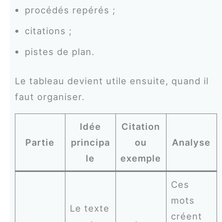
procédés repérés ;
citations ;
pistes de plan.
Le tableau devient utile ensuite, quand il
faut organiser.
Idée
Citation
Partie
principa
ou
Analyse
le
exemple
Ces
mots
Le texte
créent