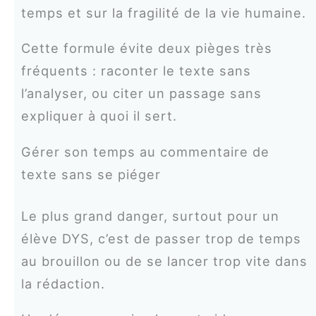
temps et sur la fragilité de la vie humaine.
Cette formule évite deux pièges très
fréquents : raconter le texte sans
l’analyser, ou citer un passage sans
expliquer à quoi il sert.
Gérer son temps au commentaire de
texte sans se piéger
Le plus grand danger, surtout pour un
élève DYS, c’est de passer trop de temps
au brouillon ou de se lancer trop vite dans
la rédaction.