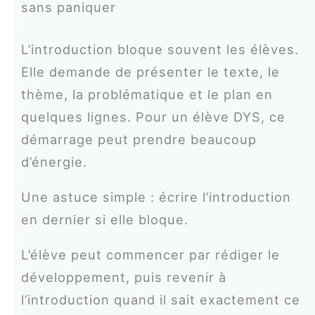
sans paniquer
L’introduction bloque souvent les élèves.
Elle demande de présenter le texte, le
thème, la problématique et le plan en
quelques lignes. Pour un élève DYS, ce
démarrage peut prendre beaucoup
d’énergie.
Une astuce simple : écrire l’introduction
en dernier si elle bloque.
L’élève peut commencer par rédiger le
développement, puis revenir à
l’introduction quand il sait exactement ce