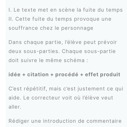
I. Le texte met en scène la fuite du temps
II. Cette fuite du temps provoque une
souffrance chez le personnage
Dans chaque partie, l’élève peut prévoir
deux sous-parties. Chaque sous-partie
doit suivre le même schéma :
idée + citation + procédé + effet produit
C’est répétitif, mais c’est justement ce qui
aide. Le correcteur voit où l’élève veut
aller.
Rédiger une introduction de commentaire