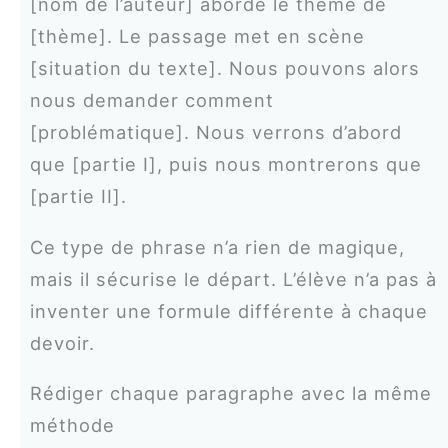
[nom de l’auteur] aborde le thème de
[thème]. Le passage met en scène
[situation du texte]. Nous pouvons alors
nous demander comment
[problématique]. Nous verrons d’abord
que [partie I], puis nous montrerons que
[partie II].
Ce type de phrase n’a rien de magique,
mais il sécurise le départ. L’élève n’a pas à
inventer une formule différente à chaque
devoir.
Rédiger chaque paragraphe avec la même
méthode