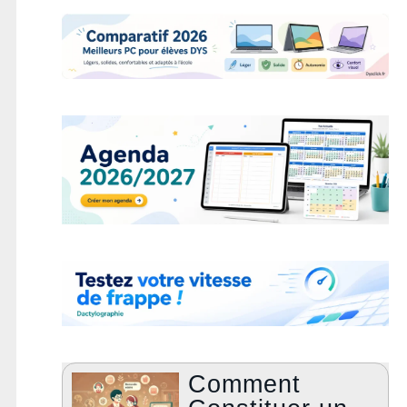
Comment