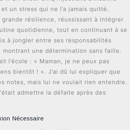
et un stress qui ne l’a jamais quitté.
e grande résilience, réussissant à intégrer
utine quotidienne, tout en continuant à se
pris à jongler entre ses responsabilités
, montrant une détermination sans faille.
ait l’école : « Maman, je ne peux pas
ns bientôt ! ». J’ai dû lui expliquer que
s notes, mais lui ne voulait rien entendre.
’était admettre la défaite après des
xion Nécessaire