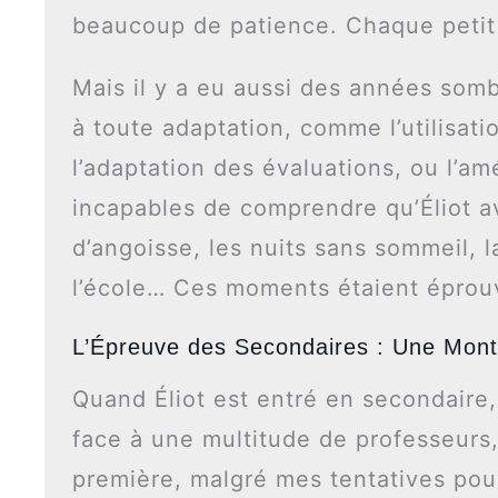
beaucoup de patience. Chaque petit p
Mais il y a eu aussi des années somb
à toute adaptation, comme l’utilisat
l’adaptation des évaluations, ou l’a
incapables de comprendre qu’Éliot av
d’angoisse, les nuits sans sommeil, 
l’école… Ces moments étaient éprou
L’Épreuve des Secondaires : Une Mont
Quand Éliot est entré en secondaire, l
face à une multitude de professeurs
première, malgré mes tentatives pour