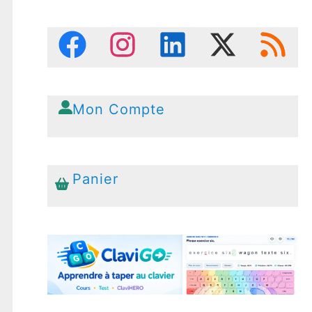
Mon Compte
Panier