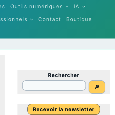
es
Outils numériques
IA
ssionnels
Contact
Boutique
Rechercher
🔎
Recevoir la newsletter