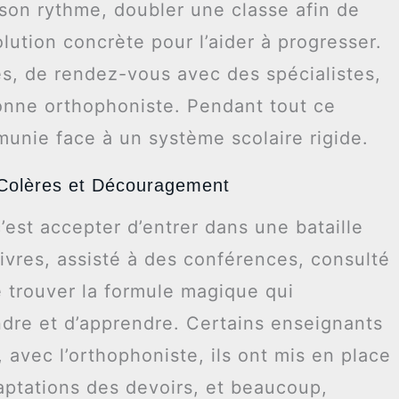
 son rythme, doubler une classe afin de
lution concrète pour l’aider à progresser.
hes, de rendez-vous avec des spécialistes,
bonne orthophoniste. Pendant tout ce
unie face à un système scolaire rigide.
Colères et Découragement
’est accepter d’entrer dans une bataille
livres, assisté à des conférences, consulté
e trouver la formule magique qui
ndre et d’apprendre. Certains enseignants
 avec l’orthophoniste, ils ont mis en place
daptations des devoirs, et beaucoup,