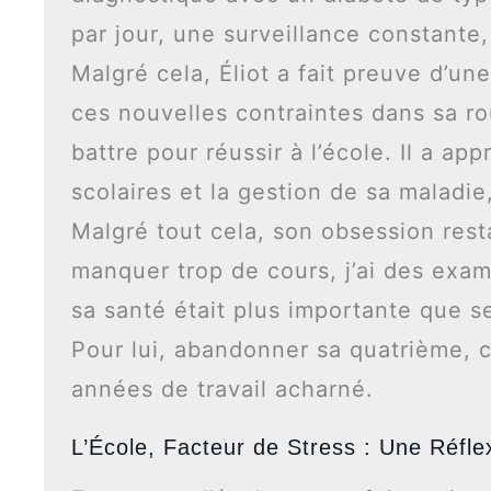
par jour, une surveillance constante, 
Malgré cela, Éliot a fait preuve d’un
ces nouvelles contraintes dans sa ro
battre pour réussir à l’école. Il a ap
scolaires et la gestion de sa maladie
Malgré tout cela, son obsession rest
manquer trop de cours, j’ai des exame
sa santé était plus importante que se
Pour lui, abandonner sa quatrième, c
années de travail acharné.
L’École, Facteur de Stress : Une Réfle