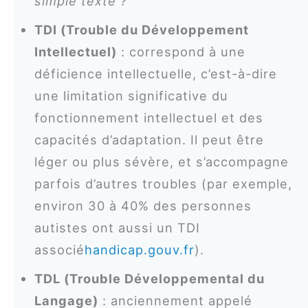
simple texte ?
TDI (Trouble du Développement
Intellectuel)
: correspond à une
déficience intellectuelle, c’est-à-dire
une limitation significative du
fonctionnement intellectuel et des
capacités d’adaptation. Il peut être
léger ou plus sévère, et s’accompagne
parfois d’autres troubles (par exemple,
environ 30 à 40% des personnes
autistes ont aussi un TDI
associé
handicap.gouv.fr
).
TDL (Trouble Développemental du
Langage)
: anciennement appelé