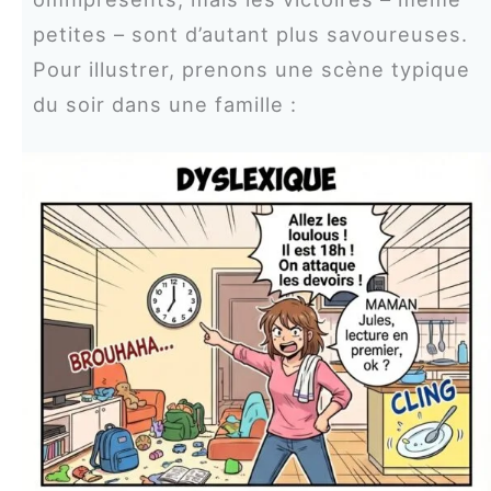
petites – sont d’autant plus savoureuses.
Pour illustrer, prenons une scène typique
du soir dans une famille :