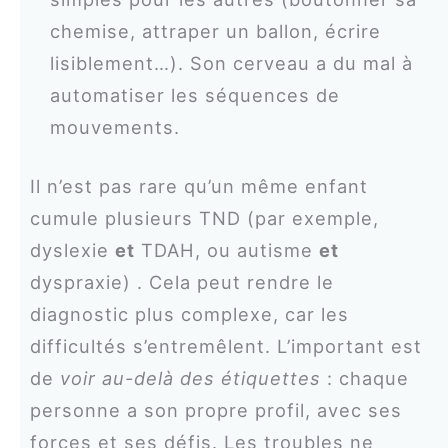
chemise, attraper un ballon, écrire
lisiblement…). Son cerveau a du mal à
automatiser les séquences de
mouvements.
Il n’est pas rare qu’un même enfant
cumule plusieurs TND (par exemple,
dyslexie
et
TDAH, ou autisme
et
dyspraxie) . Cela peut rendre le
diagnostic plus complexe, car les
difficultés s’entremêlent. L’important est
de
voir au-delà des étiquettes
: chaque
personne a son propre profil, avec ses
forces et ses défis. Les troubles ne