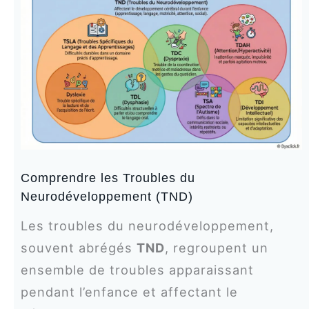
Comprendre les Troubles du
Neurodéveloppement (TND)
Les troubles du neurodéveloppement,
souvent abrégés
TND
, regroupent un
ensemble de troubles apparaissant
pendant l’enfance et affectant le