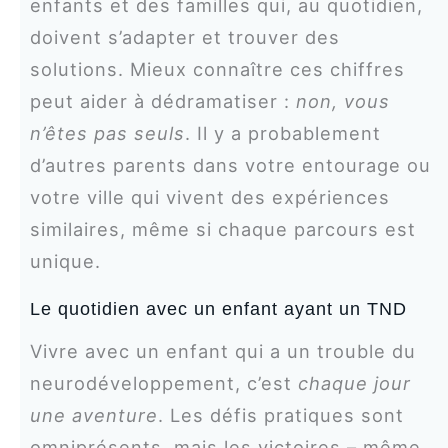
enfants et des familles qui, au quotidien,
doivent s’adapter et trouver des
solutions. Mieux connaître ces chiffres
peut aider à dédramatiser :
non, vous
n’êtes pas seuls
. Il y a probablement
d’autres parents dans votre entourage ou
votre ville qui vivent des expériences
similaires, même si chaque parcours est
unique.
Le quotidien avec un enfant ayant un TND
Vivre avec un enfant qui a un trouble du
neurodéveloppement, c’est
chaque jour
une aventure
. Les défis pratiques sont
omniprésents, mais les victoires – même