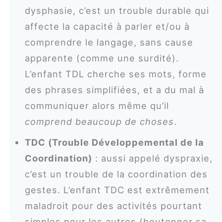
dysphasie, c’est un trouble durable qui
affecte la capacité à parler et/ou à
comprendre le langage, sans cause
apparente (comme une surdité).
L’enfant TDL cherche ses mots, forme
des phrases simplifiées, et a du mal à
communiquer alors même qu’il
comprend beaucoup de choses
.
TDC (Trouble Développemental de la
Coordination)
: aussi appelé dyspraxie,
c’est un trouble de la coordination des
gestes. L’enfant TDC est extrêmement
maladroit pour des activités pourtant
simples pour les autres (boutonner sa