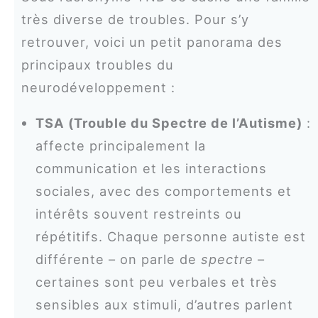
très diverse de troubles. Pour s’y
retrouver, voici un petit panorama des
principaux troubles du
neurodéveloppement :
TSA (Trouble du Spectre de l’Autisme)
:
affecte principalement la
communication et les interactions
sociales, avec des comportements et
intérêts souvent restreints ou
répétitifs. Chaque personne autiste est
différente – on parle de
spectre
–
certaines sont peu verbales et très
sensibles aux stimuli, d’autres parlent