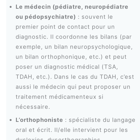
Le médecin (pédiatre, neuropédiatre
ou pédopsychiatre)
: souvent le
premier point de contact pour un
diagnostic. Il coordonne les bilans (par
exemple, un bilan neuropsychologique,
un bilan orthophonique, etc.) et peut
poser un diagnostic médical (TSA,
TDAH, etc.). Dans le cas du TDAH, c’est
aussi le médecin qui peut proposer un
traitement médicamenteux si
nécessaire.
L’orthophoniste
: spécialiste du langage
oral et écrit. Il/elle intervient pour les
dyslexies, dysorthographies,