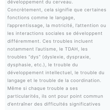
développement du cerveau.
Concrètement, cela signifie que certaines
fonctions comme le langage,
l’apprentissage, la motricité, l’attention ou
les interactions sociales se développent
différemment. Ces troubles incluent
notamment l’autisme, le TDAH, les
troubles “dys” (dyslexie, dyspraxie,
dysphasie, etc.), le trouble du
développement intellectuel, le trouble du
langage et le trouble de la coordination.
Même si chaque trouble a ses
particularités, ils ont pour point commun
d’entraîner des difficultés significatives