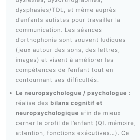
dysphasies/TDL, et même auprès
d’enfants autistes pour travailler la
communication. Les séances
d’orthophonie sont souvent ludiques
(jeux autour des sons, des lettres,
images) et visent à améliorer les
compétences de l’enfant tout en
contournant ses difficultés.
Le neuropsychologue / psychologue
:
réalise des
bilans cognitif et
neuropsychologique
afin de mieux
cerner le profil de l’enfant (QI, mémoire,
attention, fonctions exécutives…). Ce