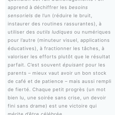
apprend à déchiffrer les
besoins
sensoriels
de l’un (réduire le bruit,
instaurer des routines rassurantes), à
utiliser des
outils ludiques
ou numériques
pour l’autre (minuteur visuel, applications
éducatives), à fractionner les tâches, à
valoriser les efforts plutôt que le résultat
parfait. C’est souvent
épuisant
pour les
parents – mieux vaut avoir un bon stock
de café et de patience – mais aussi rempli
de fierté. Chaque petit progrès (un mot
bien lu, une soirée sans crise, un devoir
fini sans drame) est une victoire qui
mérite d’être célébrée.