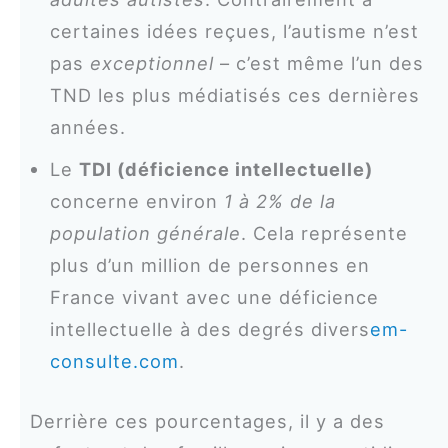
certaines idées reçues, l’autisme n’est
pas
exceptionnel
– c’est même l’un des
TND les plus médiatisés ces dernières
années.
Le
TDI (déficience intellectuelle)
concerne environ
1 à 2% de la
population générale
. Cela représente
plus d’un million de personnes en
France vivant avec une déficience
intellectuelle à des degrés divers
em-
consulte.com
.
Derrière ces pourcentages, il y a des