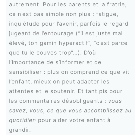
autrement. Pour les parents et la fratrie,
ce n’est pas simple non plus : fatigue,
inquiétude pour l’avenir, parfois le regard
jugeant de l’entourage (“il est juste mal
élevé, ton gamin hyperactif”, “c’est parce
que tu le couves trop”…). D’où
l’importance de s’informer et de
sensibiliser : plus on comprend ce que vit
l’enfant, mieux on peut adapter les
attentes et le soutenir. Et tant pis pour
les commentaires désobligeants :
vous
savez, vous, ce que vous accomplissez au
quotidien
pour aider votre enfant à
grandir.