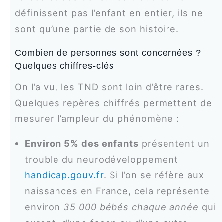
définissent pas l’enfant en entier, ils ne
sont qu’une partie de son histoire.
Combien de personnes sont concernées ?
Quelques chiffres-clés
On l’a vu, les TND sont loin d’être rares.
Quelques repères chiffrés permettent de
mesurer l’ampleur du phénomène :
Environ 5% des enfants
présentent un
trouble du neurodéveloppement
handicap.gouv.fr
. Si l’on se réfère aux
naissances en France, cela représente
environ
35 000 bébés chaque année
qui