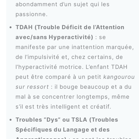
abondamment d’un sujet qui les
passionne.
TDAH (Trouble Déficit de l’Attention
avec/sans Hyperactivité)
: se
manifeste par une inattention marquée,
de l’impulsivité et, chez certains, de
l’hyperactivité motrice. L’enfant TDAH
peut être comparé à un petit
kangourou
sur ressort
: il bouge beaucoup et a du
mal à se concentrer longtemps, même
s’il est très intelligent et créatif.
Troubles “Dys” ou TSLA (Troubles
Spécifiques du Langage et des