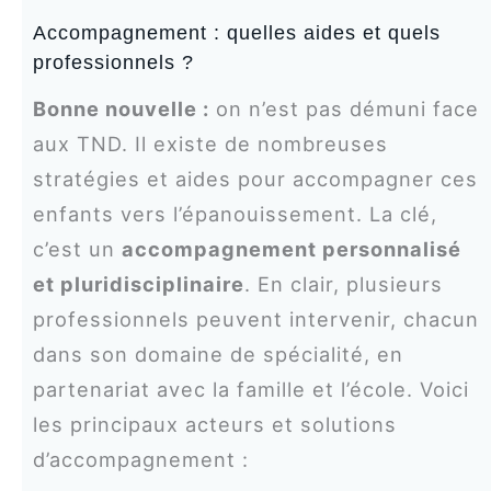
Accompagnement : quelles aides et quels
professionnels ?
Bonne nouvelle :
on n’est pas démuni face
aux TND. Il existe de nombreuses
stratégies et aides pour accompagner ces
enfants vers l’épanouissement. La clé,
c’est un
accompagnement personnalisé
et pluridisciplinaire
. En clair, plusieurs
professionnels peuvent intervenir, chacun
dans son domaine de spécialité, en
partenariat avec la famille et l’école. Voici
les principaux acteurs et solutions
d’accompagnement :