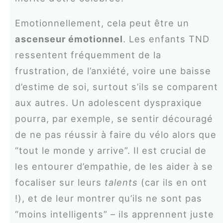
Emotionnellement, cela peut être un
ascenseur émotionnel
. Les enfants TND
ressentent fréquemment de la
frustration, de l’anxiété, voire une baisse
d’estime de soi, surtout s’ils se comparent
aux autres. Un adolescent dyspraxique
pourra, par exemple, se sentir découragé
de ne pas réussir à faire du vélo alors que
“tout le monde y arrive”. Il est crucial de
les entourer d’empathie, de les aider à se
focaliser sur leurs
talents
(car ils en ont
!), et de leur montrer qu’ils ne sont pas
“moins intelligents” – ils apprennent juste