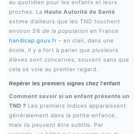
au quotidien pour les enfants et leurs
proches. La
Haute Autorité de Santé
estime d’ailleurs que les TND touchent
environ
5% de la population
en France
handicap.gouv.fr
– en clair, dans une
école, il y a fort à parier que
plusieurs
élèves
sont concernés, souvent sans que
cela se voie au premier regard.
Repérer les premiers signes chez l’enfant
Comment savoir si un enfant présente un
TND ?
Les premiers indices apparaissent
généralement dans la petite enfance,
mais ils peuvent être subtils. Par